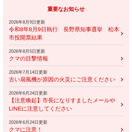
重要なお知らせ
2026年8月9日更新
令和8年8月9日執行 長野県知事選挙 松本
市投開票結果
2026年8月5日更新
クマの目撃情報
2026年7月14日更新
古い扇風機が原因の火災にご注意ください
2026年6月24日更新
【注意喚起】市長になりすましたメールや
LINEに注意してください
2026年6月24日更新
クマに注意！