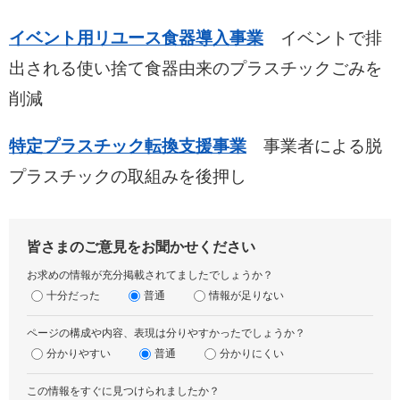
イベント用リユース食器導入事業
イベントで排
出される使い捨て食器由来のプラスチックごみを
削減
特定プラスチック転換支援事業
事業者による脱
プラスチックの取組みを後押し
皆さまのご意見をお聞かせください
お求めの情報が充分掲載されてましたでしょうか？
十分だった
普通
情報が足りない
ページの構成や内容、表現は分りやすかったでしょうか？
分かりやすい
普通
分かりにくい
この情報をすぐに見つけられましたか？