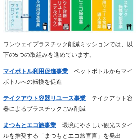
ワンウェイプラスチック削減ミッションでは、以
下の5つの取組みを進めています。
マイボトル利用促進事業
ペットボトルからマイ
ボトルへの転換を促進
テイクアウト容器リユース事業
テイクアウト容
器によるプラスチックごみ削減
まつもとエコ旅事業
環境にやさしい観光スタイ
ルを推奨する「まつもとエコ旅宣言」を発出