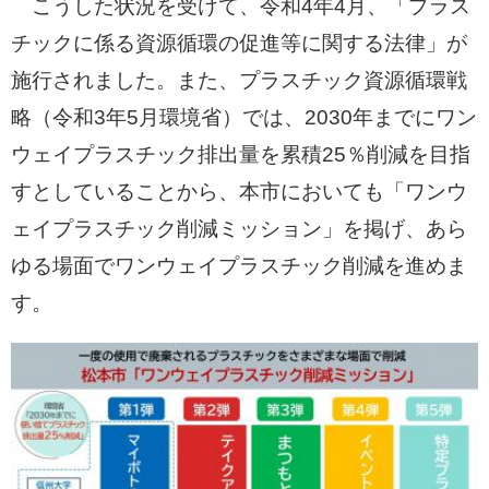
こうした状況を受けて、令和4年4月、「プラス
チックに係る資源循環の促進等に関する法律」が
施行されました。また、プラスチック資源循環戦
略（令和3年5月環境省）では、2030年までにワン
ウェイプラスチック排出量を累積25％削減を目指
すとしていることから、本市においても「ワンウ
ェイプラスチック削減ミッション」を掲げ、あら
ゆる場面でワンウェイプラスチック削減を進めま
す。