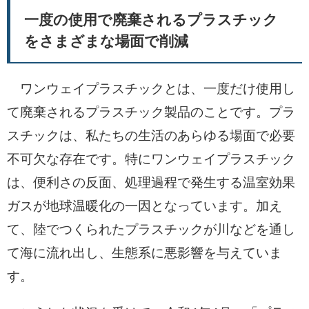
一度の使用で廃棄されるプラスチック
をさまざまな場面で削減
ワンウェイプラスチックとは、一度だけ使用し
て廃棄されるプラスチック製品のことです。プラ
スチックは、私たちの生活のあらゆる場面で必要
不可欠な存在です。特にワンウェイプラスチック
は、便利さの反面、処理過程で発生する温室効果
ガスが地球温暖化の一因となっています。加え
て、陸でつくられたプラスチックが川などを通し
て海に流れ出し、生態系に悪影響を与えていま
す。