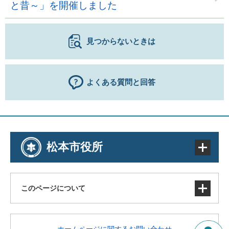
と昔～」を開催しました
見つからないときは
よくある質問と回答
松本市役所
このページについて
サイトマップ
ホームページに関するお問い合わせ