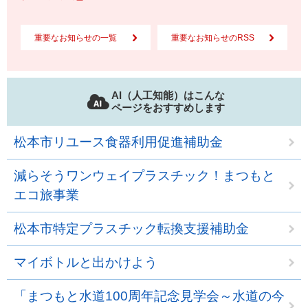
重要なお知らせの一覧
重要なお知らせのRSS
AI（人工知能）はこんな
ページをおすすめします
松本市リユース食器利用促進補助金
減らそうワンウェイプラスチック！まつもと
エコ旅事業
松本市特定プラスチック転換支援補助金
マイボトルと出かけよう
「まつもと水道100周年記念見学会～水道の今