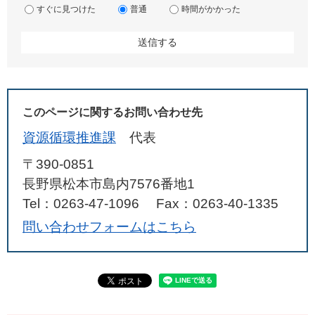
すぐに見つけた
普通
時間がかかった
このページに関するお問い合わせ先
資源循環推進課
代表
〒390-0851
長野県松本市島内7576番地1
Tel：0263-47-1096
Fax：0263-40-1335
問い合わせフォームはこちら