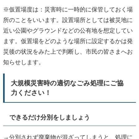
※仮置場度は：災害時に一時的に保管しておく場
所のことをいいます。設置場所としては被災地に
近い公園やグラウンドなどの公有地を想定してい
ます。仮置場をどのような場所に設定するかは発
災後の状況をみた上で判断し、市民の皆さまへお
知らせします。
大規模災害時の適切なごみ処理にご協
力ください！
できるだけ分別をしましょう
→分別されず廃棄物が混ざってしまうと、処理に