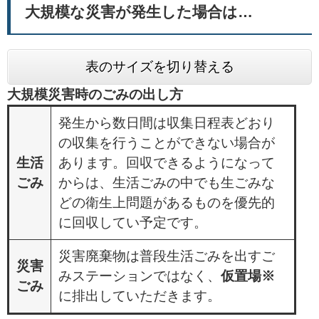
大規模な災害が発生した場合は…
表のサイズを切り替える
大規模災害時のごみの出し方
発生から数日間は収集日程表どおり
の収集を行うことができない場合が
生活
あります。回収できるようになって
ごみ
からは、生活ごみの中でも生ごみな
どの衛生上問題があるものを優先的
に回収してい予定です。
災害廃棄物は普段生活ごみを出すご
災害
みステーションではなく、
仮置場※
ごみ
に排出していただきます。