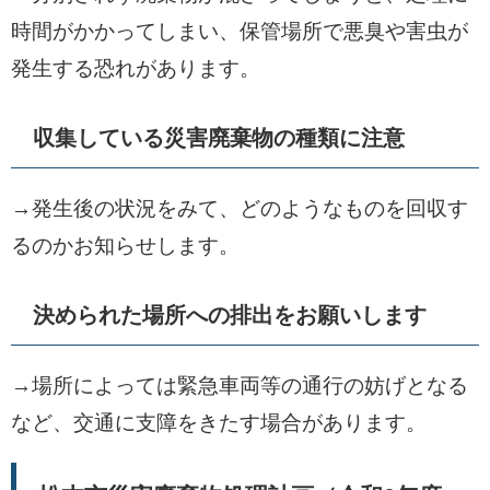
時間がかかってしまい、保管場所で悪臭や害虫が
発生する恐れがあります。
収集している災害廃棄物の種類に注意
→発生後の状況をみて、どのようなものを回収す
るのかお知らせします。
決められた場所への排出をお願いします
→場所によっては緊急車両等の通行の妨げとなる
など、交通に支障をきたす場合があります。