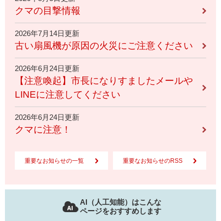
クマの目撃情報
2026年7月14日更新
古い扇風機が原因の火災にご注意ください
2026年6月24日更新
【注意喚起】市長になりすましたメールや
LINEに注意してください
2026年6月24日更新
クマに注意！
重要なお知らせの一覧
重要なお知らせのRSS
AI（人工知能）はこんな
ページをおすすめします