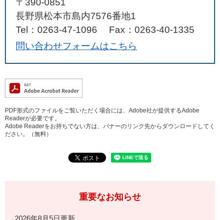
〒390-0851
長野県松本市島内7576番地1
Tel：0263-47-1096
Fax：0263-40-1335
問い合わせフォームはこちら
PDF形式のファイルをご覧いただく場合には、Adobe社が提供するAdobe
Readerが必要です。
Adobe Readerをお持ちでない方は、バナーのリンク先からダウンロードしてく
ださい。（無料）
重要なお知らせ
2026年8月5日更新