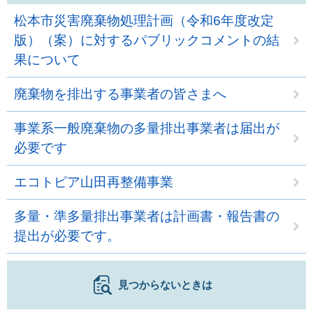
松本市災害廃棄物処理計画（令和6年度改定
版）（案）に対するパブリックコメントの結
果について
廃棄物を排出する事業者の皆さまへ
事業系一般廃棄物の多量排出事業者は届出が
必要です
エコトピア山田再整備事業
多量・準多量排出事業者は計画書・報告書の
提出が必要です。
見つからないときは