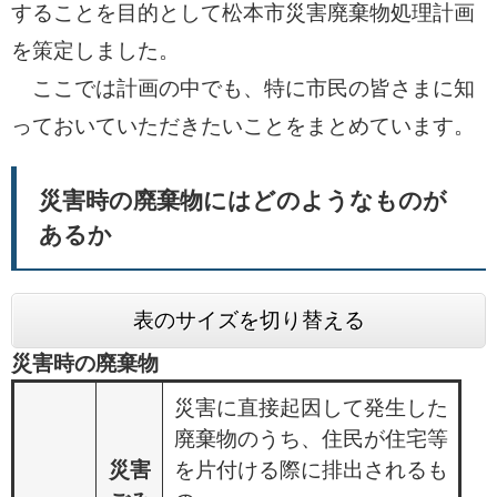
することを目的として松本市災害廃棄物処理計画
を策定しました。
ここでは計画の中でも、特に市民の皆さまに知
っておいていただきたいことをまとめています。
災害時の廃棄物にはどのようなものが
あるか
表のサイズを切り替える
災害時の廃棄物
災害に直接起因して発生した
廃棄物のうち、住民が住宅等
災害
を片付ける際に排出されるも