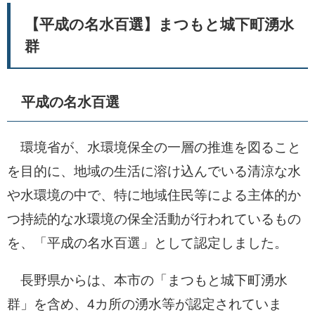
【平成の名水百選】まつもと城下町湧水
群
平成の名水百選
環境省が、水環境保全の一層の推進を図ること
を目的に、地域の生活に溶け込んでいる清涼な水
や水環境の中で、特に地域住民等による主体的か
つ持続的な水環境の保全活動が行われているもの
を、「平成の名水百選」として認定しました。
長野県からは、本市の「まつもと城下町湧水
群」を含め、4カ所の湧水等が認定されていま