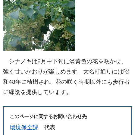
シナノキは6月中下旬に淡黄色の花を咲かせ、
強く甘いかおりが楽しめます。大名町通りには昭
和48年に植樹され、花の咲く時期以外にも歩行者
に緑陰を提供しています。
このページに関するお問い合わせ先
環境保全課
代表