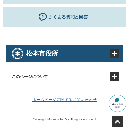
よくある質問と回答
松本市役所
このページについて
サイトマップ
ホームページに関するお問い合わせ
著作権・免責事項・リンク
個人情報の取り扱い
アクセシビリティ
Copyright Matsumoto City. All rights reserved.