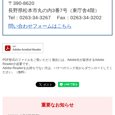
〒390-8620
長野県松本市丸の内3番7号（東庁舎4階）
Tel：0263-34-3267
Fax：0263-34-3202
問い合わせフォームはこちら
PDF形式のファイルをご覧いただく場合には、Adobe社が提供するAdobe
Readerが必要です。
Adobe Readerをお持ちでない方は、バナーのリンク先からダウンロードしてく
ださい。（無料）
重要なお知らせ