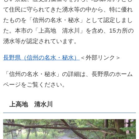
て住民に守られてきた湧水等の中から、特に優れ
たものを「信州の名水・秘水」として認定しまし
た。本市の「上高地 清水川」を含め、15カ所の
湧水等が認定されています。
長野県（信州の名水・秘水）
＜外部リンク＞
「信州の名水・秘水」の詳細は、長野県のホーム
ページをご覧ください。
上高地 清水川