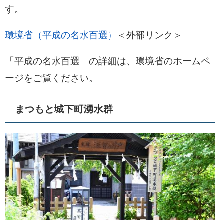
す。
環境省（平成の名水百選）
＜外部リンク＞
「平成の名水百選」の詳細は、環境省のホームペ
ージをご覧ください。
まつもと城下町湧水群