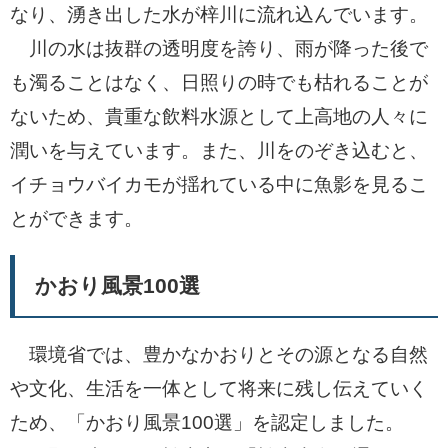
なり、湧き出した水が梓川に流れ込んでいます。
川の水は抜群の透明度を誇り、雨が降った後で
も濁ることはなく、日照りの時でも枯れることが
ないため、貴重な飲料水源として上高地の人々に
潤いを与えています。また、川をのぞき込むと、
イチョウバイカモが揺れている中に魚影を見るこ
とができます。
かおり風景100選
環境省では、豊かなかおりとその源となる自然
や文化、生活を一体として将来に残し伝えていく
ため、「かおり風景100選」を認定しました。