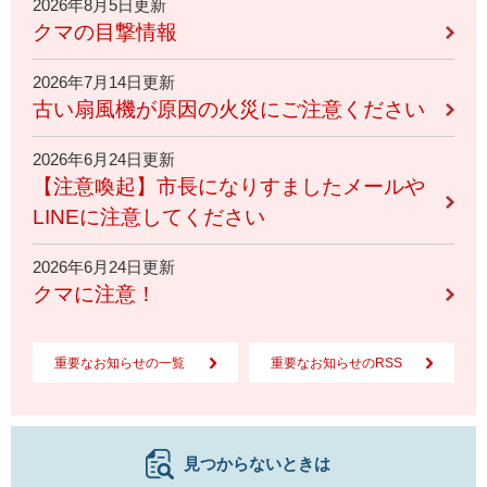
2026年8月5日更新
クマの目撃情報
2026年7月14日更新
古い扇風機が原因の火災にご注意ください
2026年6月24日更新
【注意喚起】市長になりすましたメールや
LINEに注意してください
2026年6月24日更新
クマに注意！
重要なお知らせの一覧
重要なお知らせのRSS
見つからないときは