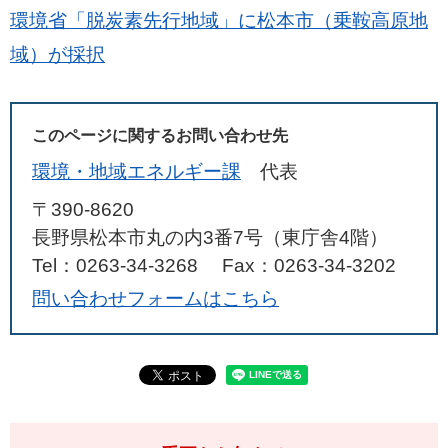
環境省「脱炭素先行地域」に松本市（乗鞍高原地
域）が採択
このページに関するお問い合わせ先
環境・地域エネルギー課
代表
〒390-8620
長野県松本市丸の内3番7号（東庁舎4階）
Tel：0263-34-3268
Fax：0263-34-3202
問い合わせフォームはこちら