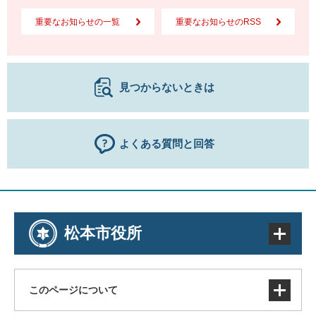
重要なお知らせの一覧
重要なお知らせのRSS
見つからないときは
よくある質問と回答
松本市役所
このページについて