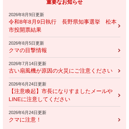
重要なお知らせ
2026年8月9日更新
令和8年8月9日執行 長野県知事選挙 松本
市投開票結果
2026年8月5日更新
クマの目撃情報
2026年7月14日更新
古い扇風機が原因の火災にご注意ください
2026年6月24日更新
【注意喚起】市長になりすましたメールや
LINEに注意してください
2026年6月24日更新
クマに注意！