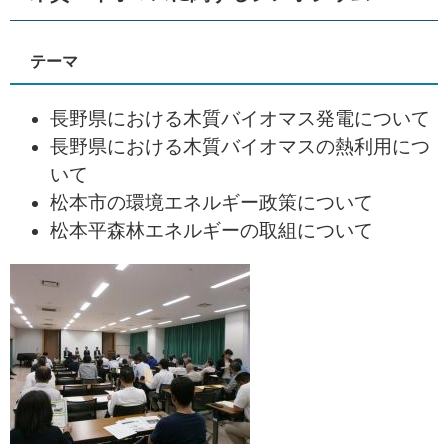
テーマ
長野県における木質バイオマス発電について
長野県における木質バイオマスの熱利用につ
いて
松本市の環境エネルギー政策について
松本平森林エネルギーの取組について