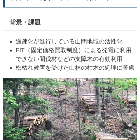
背景・課題
過疎化が進行している山間地域の活性化
FIT（固定価格買取制度）による発電に利用
できない間伐材などの支障木の有効利用
松枯れ被害を受けた山林の枯木の処理に苦慮