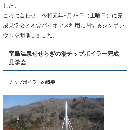
した。
これに合わせ、令和元年5月25日（土曜日）に完
成見学会と木質バイオマス利用に関するシンポジ
ウムを開催しました。
竜島温泉せせらぎの湯チップボイラー完成
見学会
チップボイラーの概要