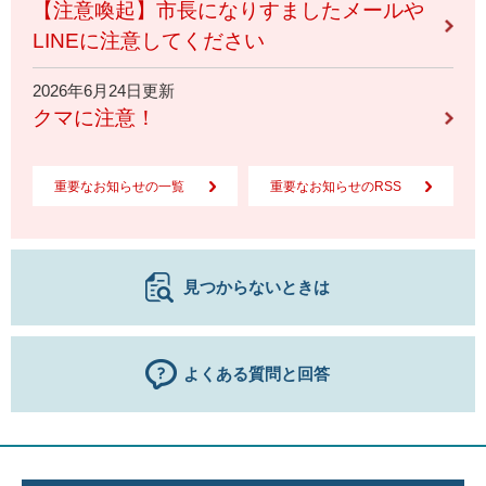
【注意喚起】市長になりすましたメールや
LINEに注意してください
2026年6月24日更新
クマに注意！
重要なお知らせの一覧
重要なお知らせのRSS
見つからないときは
よくある質問と回答