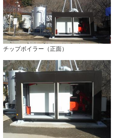
チップボイラー（正面）