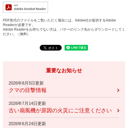
PDF形式のファイルをご覧いただく場合には、Adobe社が提供するAdobe
Readerが必要です。
Adobe Readerをお持ちでない方は、バナーのリンク先からダウンロードしてく
ださい。（無料）
重要なお知らせ
2026年8月5日更新
クマの目撃情報
2026年7月14日更新
古い扇風機が原因の火災にご注意ください
2026年6月24日更新