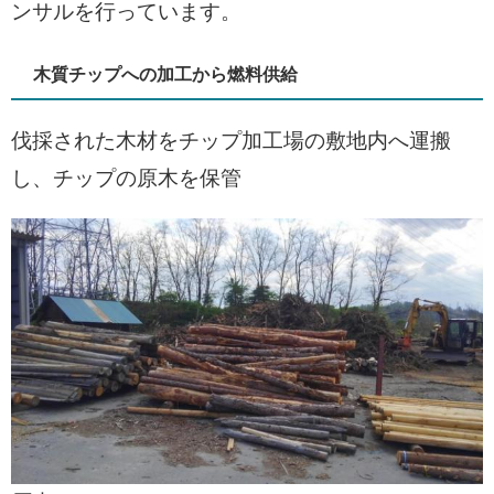
ンサルを行っています。
木質チップへの加工から燃料供給
伐採された木材をチップ加工場の敷地内へ運搬
し、チップの原木を保管