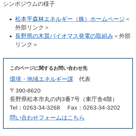
シンポジウムの様子
松本平森林エネルギー（株）ホームページ
＜
外部リンク＞
長野県の木質バイオマス発電の取組み
＜外部
リンク＞
このページに関するお問い合わせ先
環境・地域エネルギー課
代表
〒390-8620
長野県松本市丸の内3番7号（東庁舎4階）
Tel：0263-34-3268
Fax：0263-34-3202
問い合わせフォームはこちら