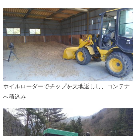
ホイルローダーでチップを天地返しし、コンテナ
へ積込み