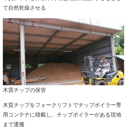
て自然乾燥させる
木質チップの保管
木質チップをフォークリフトでチップボイラー専
用コンテナに積載し、チップボイラーがある現地
まで運搬