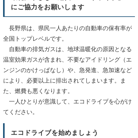
にご協力をお願いします
長野県は、県民一人あたりの自動車の保有率が
全国トップレベルです。
自動車の排気ガスは、地球温暖化の原因となる
温室効果ガスが含まれ、不要なアイドリング（エ
ンジンのかけっぱなし）や、急発進、急加速など
により、必要以上に排出されてしまいます。ま
た、燃費も悪くなります。
一人ひとりが意識して、エコドライブを心がけ
てください。
エコドライブを始めましょう