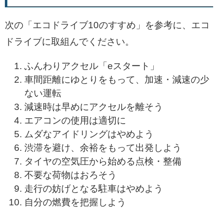
次の「エコドライブ10のすすめ」を参考に、エコ
ドライブに取組んでください。
ふんわりアクセル「eスタート」
車間距離にゆとりをもって、加速・減速の少
ない運転
減速時は早めにアクセルを離そう
エアコンの使用は適切に
ムダなアイドリングはやめよう
渋滞を避け、余裕をもって出発しよう
タイヤの空気圧から始める点検・整備
不要な荷物はおろそう
走行の妨げとなる駐車はやめよう
自分の燃費を把握しよう