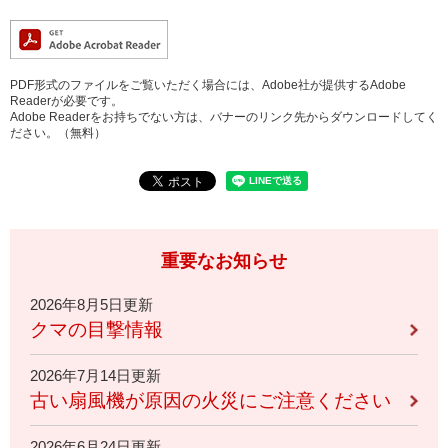
PDF形式のファイルをご覧いただく場合には、Adobe社が提供するAdobe
Readerが必要です。
Adobe Readerをお持ちでない方は、バナーのリンク先からダウンロードしてく
ださい。（無料）
重要なお知らせ
2026年8月5日更新
クマの目撃情報
2026年7月14日更新
古い扇風機が原因の火災にご注意ください
2026年6月24日更新