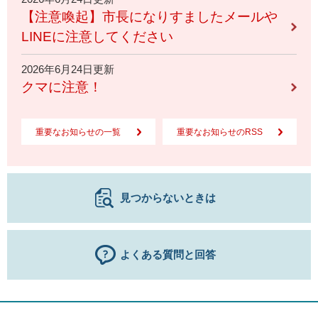
【注意喚起】市長になりすましたメールや
LINEに注意してください
2026年6月24日更新
クマに注意！
重要なお知らせの一覧
重要なお知らせのRSS
見つからないときは
よくある質問と回答