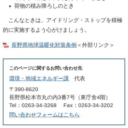
荷物の積み降ろしのとき
こんなときは、アイドリング・ストップを積極
的に実施するよう心がけましょう。
長野県地球温暖化対策条例
＜外部リンク＞
このページに関するお問い合わせ先
環境・地域エネルギー課
代表
〒390-8620
長野県松本市丸の内3番7号（東庁舎4階）
Tel：0263-34-3268
Fax：0263-34-3202
問い合わせフォームはこちら