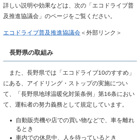
詳しい説明や効果などは、次の「エコドライブ普
及推進協議会」のページをご覧ください。
エコドライブ普及推進協議会
＜外部リンク＞
長野県の取組み
また、長野県では「エコドライブ10のすすめ」
にある、アイドリング・ストップの実施につい
て、「長野県地球温暖化対策条例」第16条におい
て、運転者の努力義務として規定しています。
自動販売機や店での買い物などで、車を離れ
るとき
車内での休息中、人を待っているとき