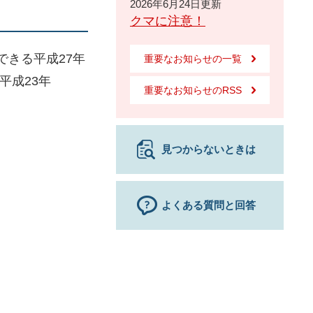
2026年6月24日更新
クマに注意！
できる平成27年
重要なお知らせの一覧
平成23年
重要なお知らせのRSS
見つからないときは
よくある質問と回答