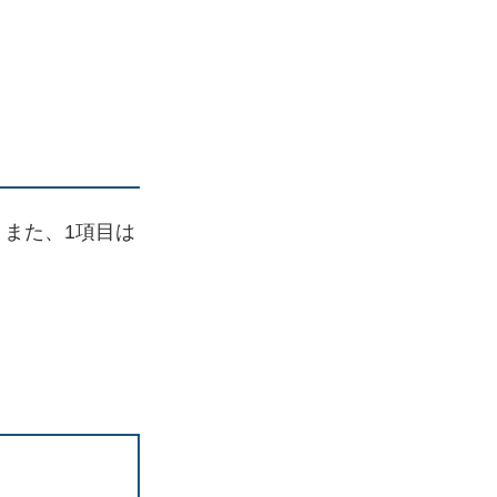
。また、1項目は