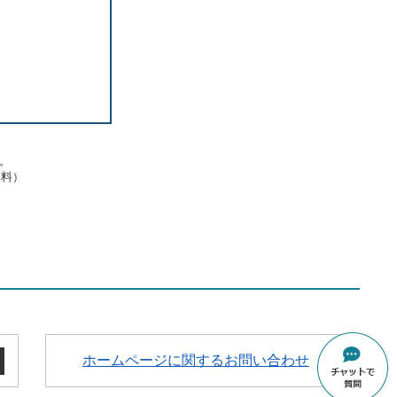
す。
無料）
ホームページに関するお問い合わせ