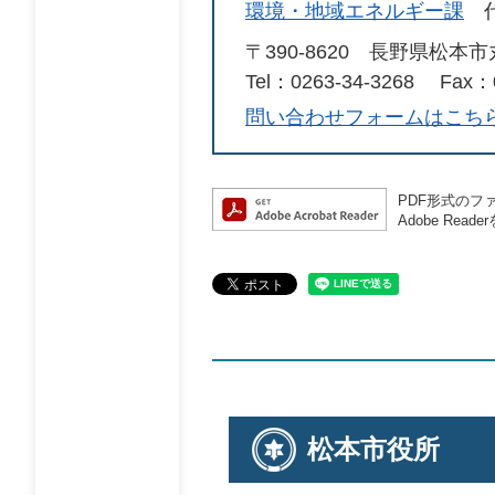
環境・地域エネルギー課
〒390-8620
長野県松本市
Tel：0263-34-3268
Fax：0
問い合わせフォームはこち
PDF形式のファ
Adobe R
松本市役所