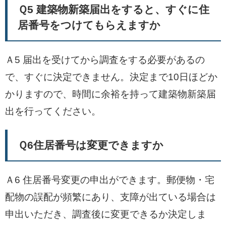
Ｑ5 建築物新築届出をすると、すぐに住
居番号をつけてもらえますか
Ａ5 届出を受けてから調査をする必要があるの
で、すぐに決定できません。決定まで10日ほどか
かりますので、時間に余裕を持って建築物新築届
出を行ってください。
Ｑ6住居番号は変更できますか
Ａ6 住居番号変更の申出ができます。郵便物・宅
配物の誤配が頻繁にあり、支障が出ている場合は
申出いただき、調査後に変更できるか決定しま