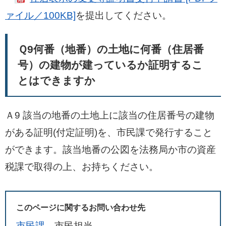
ァイル／100KB]
を提出してください。
Ｑ9何番（地番）の土地に何番（住居番
号）の建物が建っているか証明するこ
とはできますか
Ａ9 該当の地番の土地上に該当の住居番号の建物
がある証明(付定証明)を、市民課で発行すること
ができます。該当地番の公図を法務局か市の資産
税課で取得の上、お持ちください。
このページに関するお問い合わせ先
市民課
市民担当