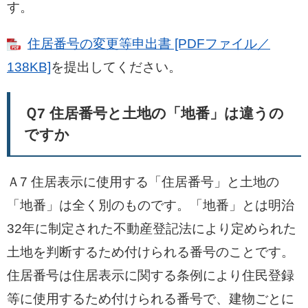
す。
住居番号の変更等申出書 [PDFファイル／
138KB]
を提出してください。
Ｑ7 住居番号と土地の「地番」は違うの
ですか
Ａ7 住居表示に使用する「住居番号」と土地の
「地番」は全く別のものです。「地番」とは明治
32年に制定された不動産登記法により定められた
土地を判断するため付けられる番号のことです。
住居番号は住居表示に関する条例により住民登録
等に使用するため付けられる番号で、建物ごとに