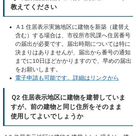
教えてください
Ａ1 住居表示実施地区に建物を新築（建替え
含む）する場合は、市役所市民課へ住居番号
の届出が必要です。届出時期については特に
決まりはありませんが、届出から番号の通知
までに10日ほどかかりますので、早めの届出
をお願いします。
電子申請も可能です。詳細はリンクから
Ｑ2 住居表示地区に建物を建替していま
すが、前の建物と同じ住所をそのまま
使用してよいでしょうか