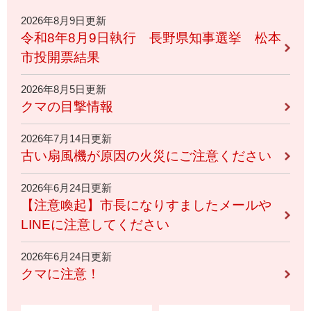
2026年8月9日更新
令和8年8月9日執行 長野県知事選挙 松本
市投開票結果
2026年8月5日更新
クマの目撃情報
2026年7月14日更新
古い扇風機が原因の火災にご注意ください
2026年6月24日更新
【注意喚起】市長になりすましたメールや
LINEに注意してください
2026年6月24日更新
クマに注意！