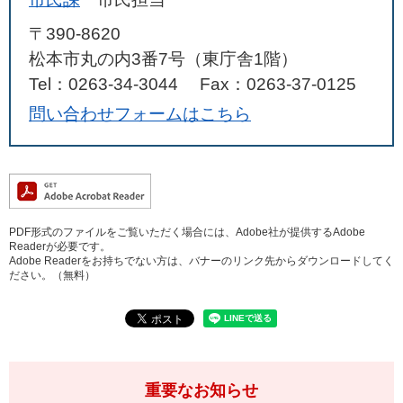
〒390-8620
松本市丸の内3番7号（東庁舎1階）
Tel：0263-34-3044
Fax：0263-37-0125
問い合わせフォームはこちら
PDF形式のファイルをご覧いただく場合には、Adobe社が提供するAdobe
Readerが必要です。
Adobe Readerをお持ちでない方は、バナーのリンク先からダウンロードしてく
ださい。（無料）
重要なお知らせ