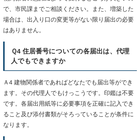
で、市民課までご相談ください。また、増築した
場合は、出入り口の変更等がない限り届出の必要
はありません。
Ｑ4 住居番号についての各届出は、代理
人でもできますか
Ａ4 建物関係者であればどなたでも届出等ができ
ます。その代理人でもけっこうです。印鑑は不要
です。各届出用紙等に必要事項を正確に記入でき
ること及び添付書類がそろっていることが条件に
なります。