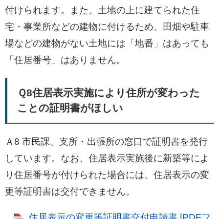
付けられます。また、土地の上に建てられた住
宅・事業所などの建物に付けるため、田畑や駐車
場などの建物がない土地には「地番」はあっても
「住居番号」はありません。
Ｑ8住居表示実施により住所が変わった
ことの証明書がほしい
Ａ8 市民課、支所・出張所の窓口で証明書を発行
しています。なお、住居表示実施後に新築等によ
り住居番号が付けられた場合には、住居表示の変
更等証明書は交付できません。
住居表示の変更等証明書交付申請書 [PDFフ