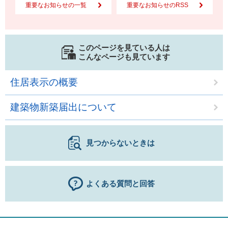
重要なお知らせの一覧
重要なお知らせのRSS
このページを見ている人は
こんなページも見ています
住居表示の概要
建築物新築届出について
見つからないときは
よくある質問と回答