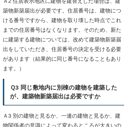
Ａ2 住居表示地区に建物を建替えした場合は、建
築物新築届出が必要です。住居番号は、建物につ
ける番号ですから、建物を取り壊した時点でこれ
までの住居番号はなくなります。そのため、新た
に建築する建物については、改めて建築物新築届
出をしていただき、住居番号の決定を受ける必要
があります（結果的に同じ番号になることもあり
ます。）
Ｑ3 同じ敷地内に別棟の建物を建築した
が、建築物新築届出は必要ですか
Ａ3 別の建物と見るか、一連の建物と見るか、建
物関係者の意識によって変わるところが大きいの