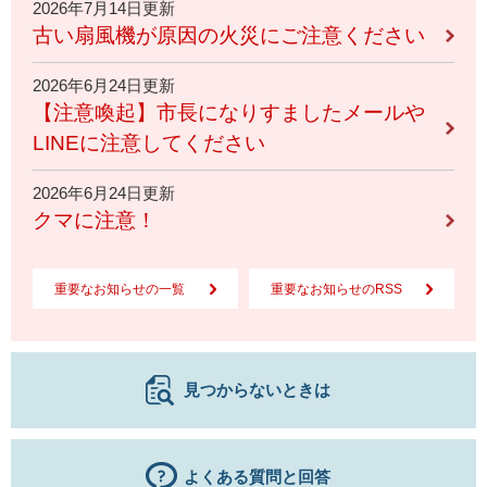
2026年7月14日更新
古い扇風機が原因の火災にご注意ください
2026年6月24日更新
【注意喚起】市長になりすましたメールや
LINEに注意してください
2026年6月24日更新
クマに注意！
重要なお知らせの一覧
重要なお知らせのRSS
見つからないときは
よくある質問と回答