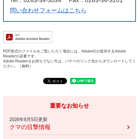
Tel：0263-34-3034
Fax：0263-34-3201
問い合わせフォームはこちら
PDF形式のファイルをご覧いただく場合には、Adobe社が提供するAdobe
Readerが必要です。
Adobe Readerをお持ちでない方は、バナーのリンク先からダウンロードしてく
ださい。（無料）
重要なお知らせ
2026年8月5日更新
クマの目撃情報