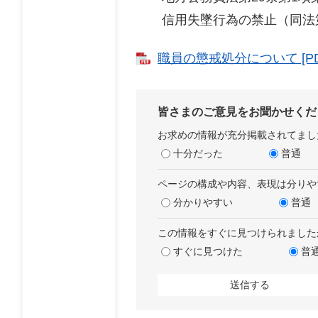
信用失墜行為の禁止（同法第
職員の懲戒処分について [PD
皆さまのご意見をお聞かせくだ
お求めの情報が充分掲載されてまし
十分だった
普通
ページの構成や内容、表現は分りや
分かりやすい
普通
この情報をすぐに見つけられました
すぐに見つけた
普