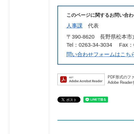
このページに関するお問い合わ
人事課
代表
〒390-8620
長野県松本市
Tel：0263-34-3034
Fax：0
問い合わせフォームはこち
PDF形式のファ
Adobe R