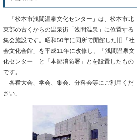
「松本市浅間温泉文化センター」は、松本市北
東部の古くからの温泉街「浅間温泉」に位置する
集会施設です。昭和50年に同所で開館した旧「社
会文化会館」を平成11年に改修し、「浅間温泉文
化センター」と「本郷消防署」とを設置したもの
です。
各種大会、学会、集会、分科会等にご利用くだ
さい。