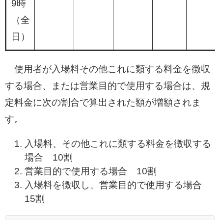
9時
（全
日）
使用者が入場料その他これに類する料金を徴収
する場合、または営業目的で使用する場合は、規
定料金に次の割合で算出された額が増額されま
す。
入場料、その他これに類する料金を徴収する
場合 10割
営業目的で使用する場合 10割
入場料を徴収し、営業目的で使用する場合
15割