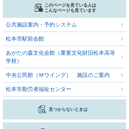
このページを見ている人は
こんなページも見ています
公共施設案内・予約システム
松本市駅前会館
あがたの森文化会館（重要文化財旧松本高等
学校）
中央公民館（Ｍウイング） 施設のご案内
松本市勤労者福祉センター
見つからないときは