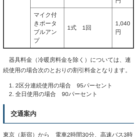
円
マイク付
きポータ
1,040
1式 1回
ブルアン
円
プ
器具料金（冷暖房料金を除く）については、連
続使用の場合次のとおりの割引料金となります。
2区分連続使用の場合 95パーセント
全日使用の場合 90パーセント
交通案内
東京（新宿）から 電車2時間30分、高速バス3時