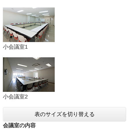
小会議室1
小会議室2
表のサイズを切り替える
会議室の内容