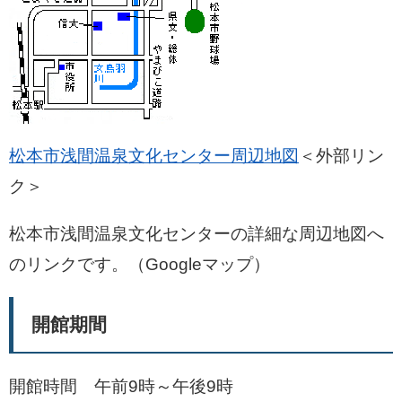
松本市浅間温泉文化センター周辺地図
＜外部リン
ク＞
松本市浅間温泉文化センターの詳細な周辺地図へ
のリンクです。（Googleマップ）
開館期間
開館時間 午前9時～午後9時