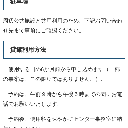
駐車場
周辺公共施設と共用利用のため、下記お問い合わ
せ先まで事前にご確認ください。
貸館利用方法
使用する日の6か月前から申し込めます（一部
の事案は、この限りではありません。）。
予約は、午前９時から午後５時までの間にお電
話でお願いいたします。
予約後、使用料を速やかにセンター事務室に納