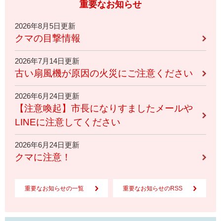
重要なお知らせ
2026年8月5日更新
クマの目撃情報
2026年7月14日更新
古い扇風機が原因の火災にご注意ください
2026年6月24日更新
【注意喚起】市長になりすましたメールや
LINEに注意してください
2026年6月24日更新
クマに注意！
重要なお知らせの一覧
重要なお知らせのRSS