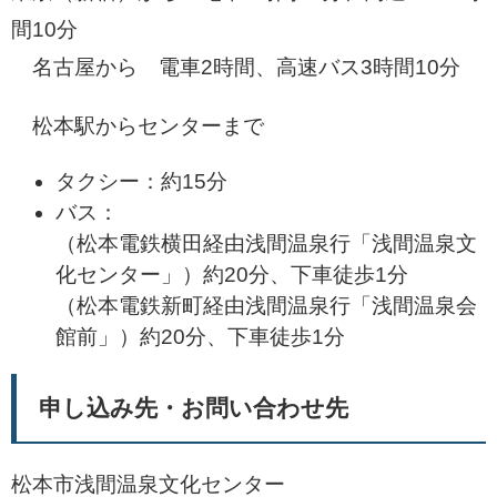
間10分
名古屋から 電車2時間、高速バス3時間10分
松本駅からセンターまで
タクシー：約15分
バス：
（松本電鉄横田経由浅間温泉行「浅間温泉文
化センター」）約20分、下車徒歩1分
（松本電鉄新町経由浅間温泉行「浅間温泉会
館前」）約20分、下車徒歩1分
申し込み先・お問い合わせ先
松本市浅間温泉文化センター