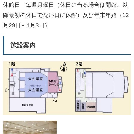
休館日 毎週月曜日（休日に当る場合は開館、以
降最初の休日でない日に休館）及び年末年始（12
月29日～1月3日）
施設案内