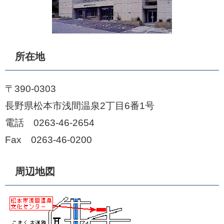
所在地
〒390-0303
長野県松本市浅間温泉2丁目6番1号
電話 0263-46-2654
Fax 0263-46-0200
周辺地図