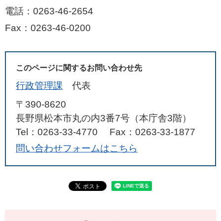
電話：0263-46-2654
Fax：0263-46-0200
このページに関するお問い合わせ先
行政管理課
代表
〒390-8620
長野県松本市丸の内3番7号（本庁舎3階）
Tel：0263-33-4770
Fax：0263-33-1877
問い合わせフォームはこちら