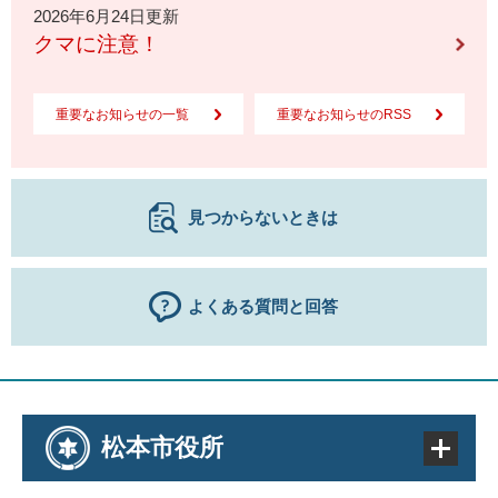
2026年6月24日更新
クマに注意！
重要なお知らせの一覧
重要なお知らせのRSS
見つからないときは
よくある質問と回答
松本市役所