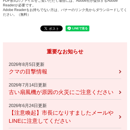
PDF形式のファイルをご覧いただく場合には、Adobe社が提供するAdobe
Readerが必要です。
Adobe Readerをお持ちでない方は、バナーのリンク先からダウンロードしてく
ださい。（無料）
重要なお知らせ
2026年8月5日更新
クマの目撃情報
2026年7月14日更新
古い扇風機が原因の火災にご注意ください
2026年6月24日更新
【注意喚起】市長になりすましたメールや
LINEに注意してください