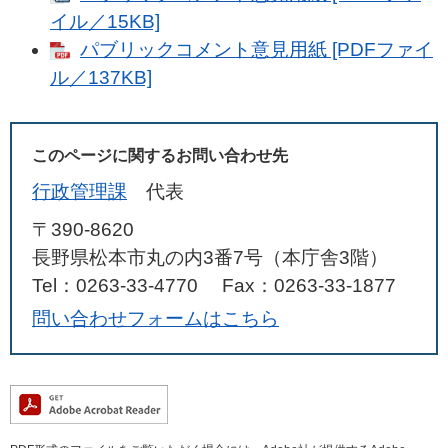
イル／15KB]
パブリックコメント意見用紙 [PDFファイ
ル／137KB]
このページに関するお問い合わせ先
行政管理課
代表
〒390-8620
長野県松本市丸の内3番7号（本庁舎3階）
Tel：0263-33-4770
Fax：0263-33-1877
問い合わせフォームはこちら