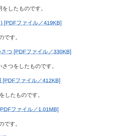
をしたものです。​
 [PDFファイル／419KB]
のです。
つ [PDFファイル／330KB]
さつをしたものです。
PDFファイル／412KB]
をしたものです。
PDFファイル／1.01MB]
のです。