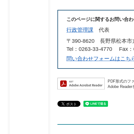
このページに関するお問い合わ
行政管理課
代表
〒390-8620
長野県松本市
Tel：0263-33-4770
Fax：0
問い合わせフォームはこち
PDF形式のファ
Adobe R