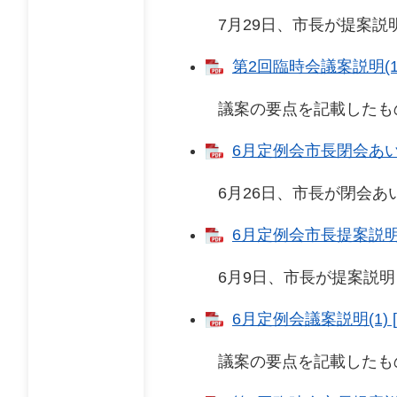
7月29日、市長が提案説明
第2回臨時会議案説明(1)
議案の要点を記載したも
6月定例会市長閉会あいさ
6月26日、市長が閉会あい
6月定例会市長提案説明 [
6月9日、市長が提案説明
6月定例会議案説明(1) [
議案の要点を記載したも