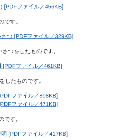
 [PDFファイル／456KB]
のです。
つ [PDFファイル／329KB]
さつをしたものです。
PDFファイル／461KB]
したものです。​
PDFファイル／898KB]
PDFファイル／471KB]
のです。
 [PDFファイル／417KB]