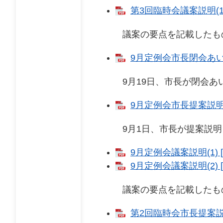
第3回臨時会議案説明(1)
議案の要点を記載したも
9月定例会市長閉会あいさ
9月19日、市長が閉会あい
9月定例会市長提案説明 [
9月1日、市長が提案説明を
9月定例会議案説明(1) [
9月定例会議案説明(2) [
議案の要点を記載したも
第2回臨時会市長提案説明