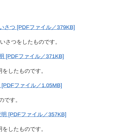
さつ [PDFファイル／379KB]
いさつをしたものです。
[PDFファイル／371KB]
をしたものです。
[PDFファイル／1.05MB]
のです。
 [PDFファイル／357KB]
をしたものです。​