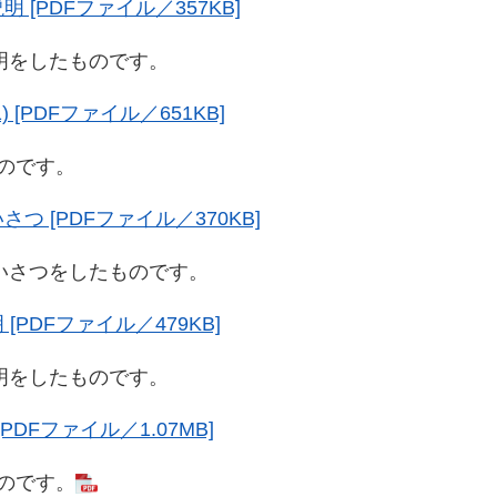
 [PDFファイル／357KB]
をしたものです。​
 [PDFファイル／651KB]
のです。
つ [PDFファイル／370KB]
さつをしたものです。
PDFファイル／479KB]
をしたものです。
PDFファイル／1.07MB]
のです。