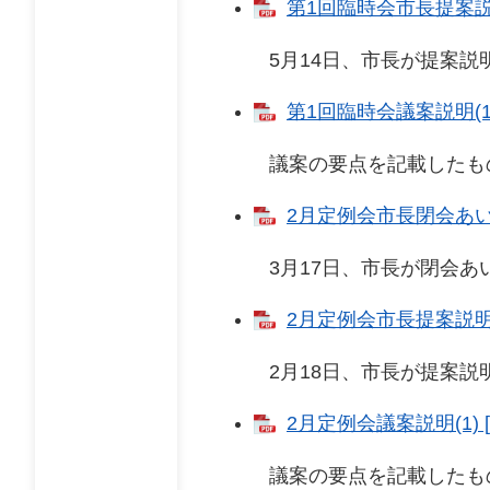
第1回臨時会市長提案説明
5月14日、市長が提案説明
第1回臨時会議案説明(1)
議案の要点を記載したも
2月定例会市長閉会あいさ
3月17日、市長が閉会あい
2月定例会市長提案説明 [
2月18日、市長が提案説明
2月定例会議案説明(1) [
議案の要点を記載したも