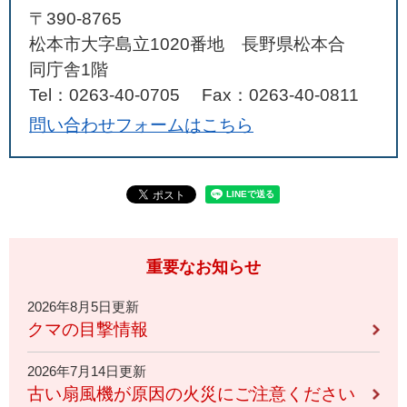
〒390-8765
松本市大字島立1020番地 長野県松本合
同庁舎1階
Tel：0263-40-0705
Fax：0263-40-0811
問い合わせフォームはこちら
重要なお知らせ
2026年8月5日更新
クマの目撃情報
2026年7月14日更新
古い扇風機が原因の火災にご注意ください