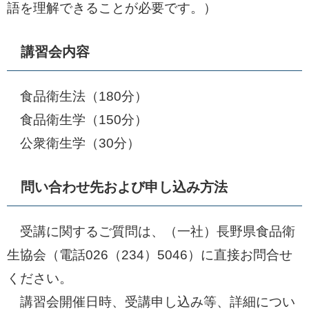
語を理解できることが必要です。）
講習会内容
食品衛生法（180分）
食品衛生学（150分）
公衆衛生学（30分）
問い合わせ先および申し込み方法
受講に関するご質問は、（一社）長野県食品衛
生協会（電話026（234）5046）に直接お問合せ
ください。
講習会開催日時、受講申し込み等、詳細につい