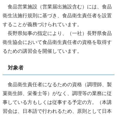
食品営業施設（営業届出施設含む）には、食品
衛生法施行規則に基づき、食品衛生責任者を設置
することが義務づけられています。
長野県知事の指定により、（一社）長野県食品
衛生協会において食品衛生責任者の資格を取得す
るための講習会を開催しています。
対象者
食品衛生責任者になるための資格（調理師、製
菓衛生師、栄養士等）がなく、調理等の業務に従
事している方もしくは従事する予定の方。（本講
習会は、日本語で行われるため、原則として日本