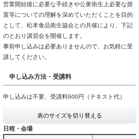
営業開始後に必要な手続きや公衆衛生上必要な措
置等についての理解を深めていただくことを目的
として、松本食品衛生協会との共催により、下記
のとおり講習会を開催します。
事前申し込みは必要ありませんので、お気軽に受
講してください。
申し込み方法・受講料
申し込みは不要、受講料500円（テキスト代）
表のサイズを切り替える
日程・会場