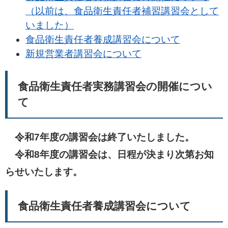
（以前は、食品衛生責任者補習講習会として
いました）
食品衛生責任者養成講習会について
新規営業者講習会について
食品衛生責任者実務講習会の開催につい
て
令和7年度の講習会は終了いたしました。
令和8年度の講習会は、日程が決まり次第お知
らせいたします。
食品衛生責任者養成講習会について