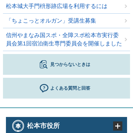
松本城大手門枡形跡広場を利用するには
「ちょこっとオルガン」受講生募集
信州やまなみ国スポ・全障スポ松本市実行委
員会第1回宿泊衛生専門委員会を開催しました
見つからないときは
よくある質問と回答
松本市役所