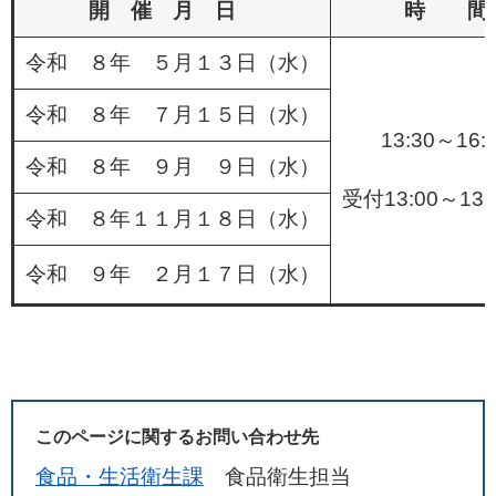
開 催 月 日
時 間
令和 ８年 ５月１３日（水）
令和 ８年 ７月１５日（水）
13:30～16:
令和 ８年 ９月 ９日（水）
受付13:00～1
令和 ８年１１月１８日（水）
令和 ９年 ２月１７日（水）
このページに関するお問い合わせ先
食品・生活衛生課
食品衛生担当