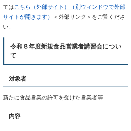
ては
こちら（外部サイト）（別ウィンドウで外部
サイトが開きます）
＜外部リンク＞
をご覧くださ
い。
令和８年度新規食品営業者講習会につい
て
対象者
新たに食品営業の許可を受けた営業者等
内容