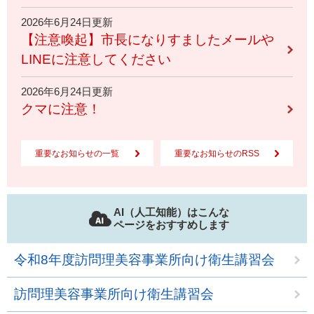
2026年6月24日更新
【注意喚起】市長になりすましたメールや
LINEに注意してください
2026年6月24日更新
クマに注意！
重要なお知らせの一覧
重要なお知らせのRSS
AI（人工知能）はこんな
ページをおすすめします
令和8年度訪問理美容事業所向け衛生講習会
訪問理美容事業所向け衛生講習会