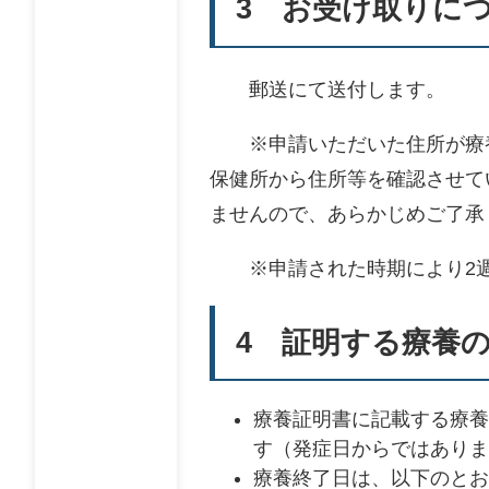
3 お受け取りに
郵送にて送付します。
※申請いただいた住所が療養
保健所から住所等を確認させて
ませんので、あらかじめご了承
※申請された時期により2週
4 証明する療養
療養証明書に記載する療養
す（発症日からではありま
療養終了日は、以下のとお