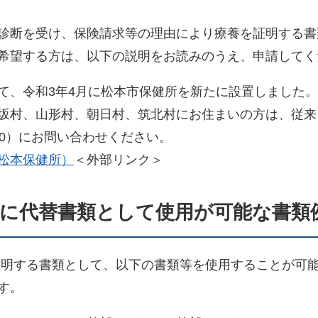
診断を受け、保険請求等の理由により療養を証明する書
希望する方は、以下の説明をお読みのうえ、申請してく
、令和3年4月に松本市保健所を新たに設置しました。
坂村、山形村、朝日村、筑北村にお住まいの方は、従来
1950）にお問い合わせください。
松本保健所）
＜外部リンク＞
外に代替書類として使用が可能な書類
明する書類として、以下の書類等を使用することが可能
す。