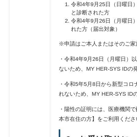
令和4年9月25日（日曜
と診断された方
令和4年9月26日（月曜
れた方（届出対象）
※申請はご本人またはそのご家
・令和4年9月26日（月曜日
ないため、MY HER-SYS 
・令和5年5月8日から新型コ
れないため、MY HER-SYS
・陽性の証明には、医療機関で
本市在住の方】をご利用くださ