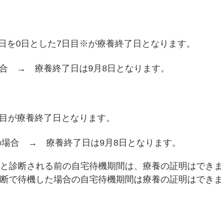
を0日とした7日目※が療養終了日となります。
 → 療養終了日は9月8日となります。
目が療養終了日となります。
場合 → 療養終了日は9月8日となります。
と診断される前の自宅待機期間は、療養の証明はでき
断で待機した場合の自宅待機期間は療養の証明はでき