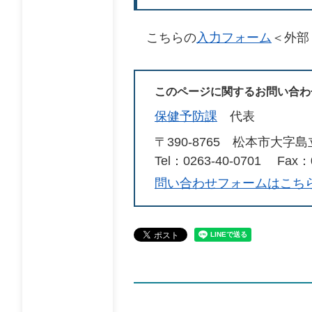
こちらの
入力フォーム
＜外部
このページに関するお問い合わ
保健予防課
代表
〒390-8765
松本市大字島
Tel：0263-40-0701
Fax：0
問い合わせフォームはこち