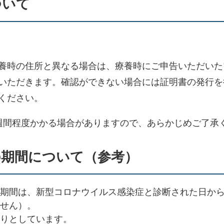
ついて
時の住所と異なる場合は、療養時にご申告いただいた
いただきます。確認ができない場合には証明書の発行を
ください。
間程度かかる場合がありますので、あらかじめご了承
の期間について（参考）
期間は、新型コロナウイルス感染症と診断された日か
せん）。
りとしています。