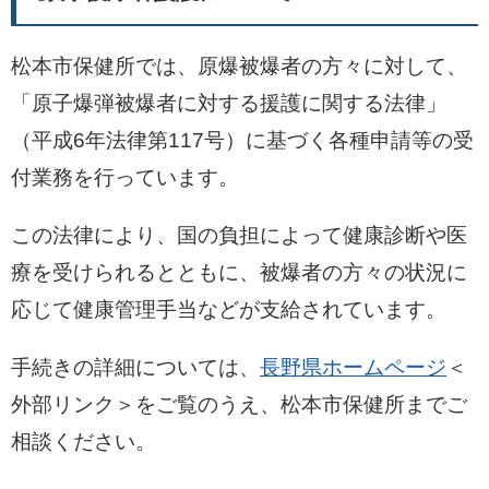
松本市保健所では、原爆被爆者の方々に対して、
「原子爆弾被爆者に対する援護に関する法律」
（平成6年法律第117号）に基づく各種申請等の受
付業務を行っています。
この法律により、国の負担によって健康診断や医
療を受けられるとともに、被爆者の方々の状況に
応じて健康管理手当などが支給されています。
手続きの詳細については、
長野県ホームページ
＜
外部リンク＞
をご覧のうえ、松本市保健所までご
相談ください。