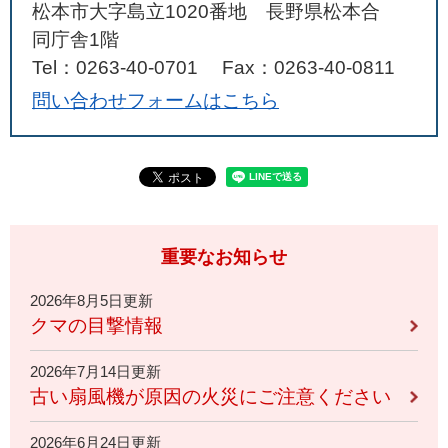
松本市大字島立1020番地 長野県松本合
同庁舎1階
Tel：0263-40-0701
Fax：0263-40-0811
問い合わせフォームはこちら
重要なお知らせ
2026年8月5日更新
クマの目撃情報
2026年7月14日更新
古い扇風機が原因の火災にご注意ください
2026年6月24日更新