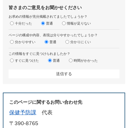
皆さまのご意見をお聞かせください
お求めの情報が充分掲載されてましたでしょうか？
十分だった
普通
情報が足りない
ページの構成や内容、表現は分りやすかったでしょうか？
分かりやすい
普通
分かりにくい
この情報をすぐに見つけられましたか？
すぐに見つけた
普通
時間がかかった
このページに関するお問い合わせ先
保健予防課
代表
〒390-8765