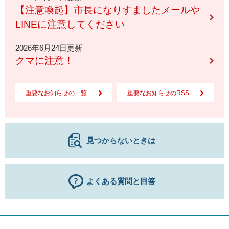
【注意喚起】市長になりすましたメールや
LINEに注意してください
2026年6月24日更新
クマに注意！
重要なお知らせの一覧
重要なお知らせのRSS
見つからないときは
よくある質問と回答