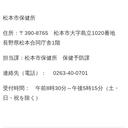
松本市保健所
住所：〒390-8765 松本市大字島立1020番地
長野県松本合同庁舎1階
担当課：松本市保健所 保健予防課
連絡先（電話）： 0263-40-0701
受付時間： 午前8時30分～午後5時15分（土・
日・祝を除く）