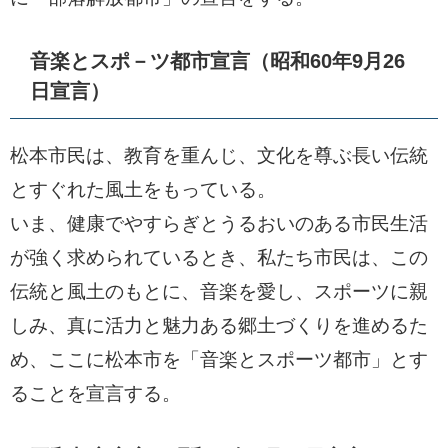
音楽とスポ－ツ都市宣言（昭和60年9月26
日宣言）
松本市民は、教育を重んじ、文化を尊ぶ長い伝統
とすぐれた風土をもっている。
いま、健康でやすらぎとうるおいのある市民生活
が強く求められているとき、私たち市民は、この
伝統と風土のもとに、音楽を愛し、スポーツに親
しみ、真に活力と魅力ある郷土づくりを進めるた
め、ここに松本市を「音楽とスポーツ都市」とす
ることを宣言する。