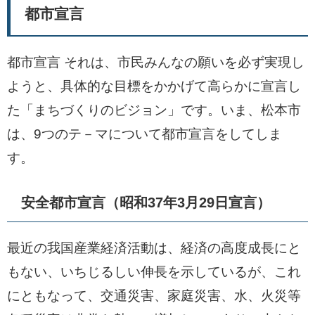
都市宣言
都市宣言 それは、市民みんなの願いを必ず実現し
ようと、具体的な目標をかかげて高らかに宣言し
た「まちづくりのビジョン」です。いま、松本市
は、9つのテ－マについて都市宣言をしてしま
す。
安全都市宣言（昭和37年3月29日宣言）
最近の我国産業経済活動は、経済の高度成長にと
もない、いちじるしい伸長を示しているが、これ
にともなって、交通災害、家庭災害、水、火災等