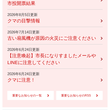
市投開票結果
2026年8月5日更新
クマの目撃情報
2026年7月14日更新
古い扇風機が原因の火災にご注意ください
2026年6月24日更新
【注意喚起】市長になりすましたメールや
LINEに注意してください
2026年6月24日更新
クマに注意！
重要なお知らせの一覧
重要なお知らせのRSS