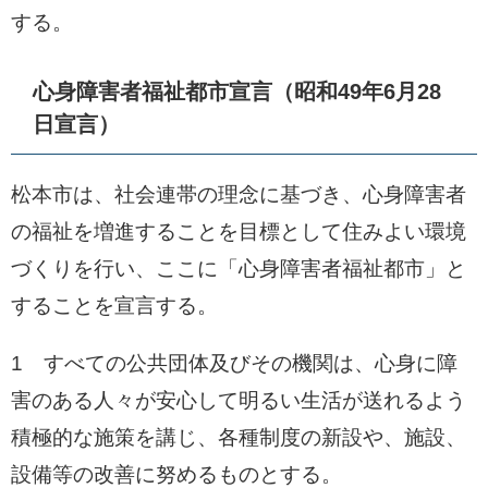
する。
心身障害者福祉都市宣言（昭和49年6月28
日宣言）
松本市は、社会連帯の理念に基づき、心身障害者
の福祉を増進することを目標として住みよい環境
づくりを行い、ここに「心身障害者福祉都市」と
することを宣言する。
1 すべての公共団体及びその機関は、心身に障
害のある人々が安心して明るい生活が送れるよう
積極的な施策を講じ、各種制度の新設や、施設、
設備等の改善に努めるものとする。