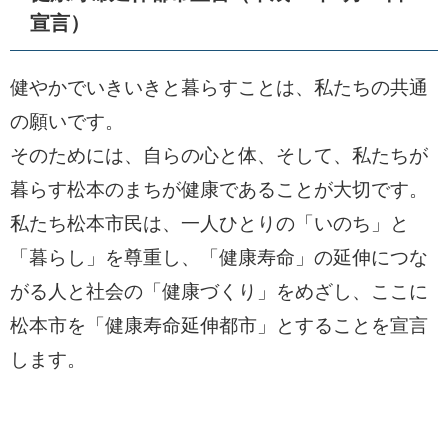
宣言）
健やかでいきいきと暮らすことは、私たちの共通
の願いです。
そのためには、自らの心と体、そして、私たちが
暮らす松本のまちが健康であることが大切です。
私たち松本市民は、一人ひとりの「いのち」と
「暮らし」を尊重し、「健康寿命」の延伸につな
がる人と社会の「健康づくり」をめざし、ここに
松本市を「健康寿命延伸都市」とすることを宣言
します。