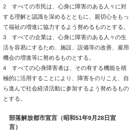
2 すべての市民は、心身に障害のある人々に対
する理解と認識を深めるとともに、親切心をもっ
て福祉の増進に協力するよう努めるものとする。
3 すべての企業は、心身に障害のある人々の生
活を容易にするため、施設、設備等の改善、雇用
機会の増進等に努めるものとする。
4 すべての心身障害者は、その有する機能を積
極的に活用することにより、障害をのりこえ、自
ら進んで社会経済活動に参加するよう努めるもの
とする。
部落解放都市宣言（昭和51年9月28日宣
言）