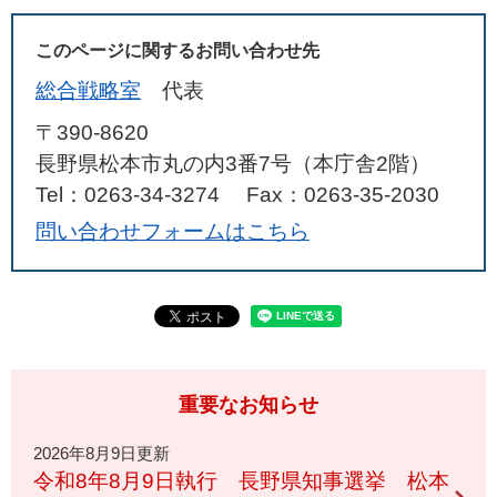
このページに関するお問い合わせ先
総合戦略室
代表
〒390-8620
長野県松本市丸の内3番7号（本庁舎2階）
Tel：0263-34-3274
Fax：0263-35-2030
問い合わせフォームはこちら
重要なお知らせ
2026年8月9日更新
令和8年8月9日執行 長野県知事選挙 松本