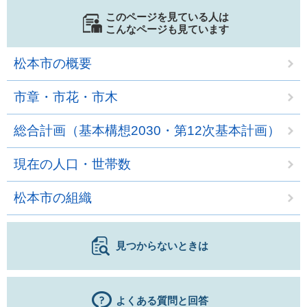
このページを見ている人は
こんなページも見ています
松本市の概要
市章・市花・市木
総合計画（基本構想2030・第12次基本計画）
現在の人口・世帯数
松本市の組織
見つからないときは
よくある質問と回答