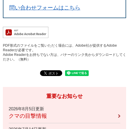
問い合わせフォームはこちら
PDF形式のファイルをご覧いただく場合には、Adobe社が提供するAdobe
Readerが必要です。
Adobe Readerをお持ちでない方は、バナーのリンク先からダウンロードしてく
ださい。（無料）
重要なお知らせ
2026年8月5日更新
クマの目撃情報