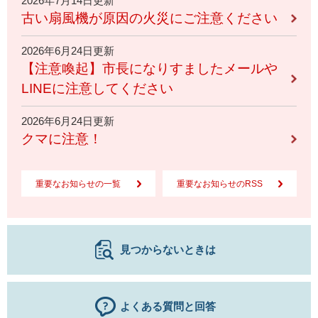
2026年7月14日更新
古い扇風機が原因の火災にご注意ください
2026年6月24日更新
【注意喚起】市長になりすましたメールや
LINEに注意してください
2026年6月24日更新
クマに注意！
重要なお知らせの一覧
重要なお知らせのRSS
見つからないときは
よくある質問と回答