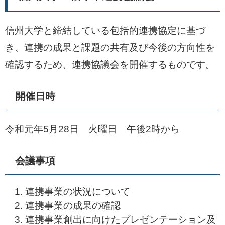
信州大学と締結している包括的連携協定に基づ
き、連携の成果と課題の共有及び今後の方向性を
確認するため、連携協議会を開催するものです。
開催日時
令和元年5月28日 火曜日 午後2時から
会議事項
連携事業の状況について
連携事業の成果の確認
連携事業創出に向けたプレゼンテーション及