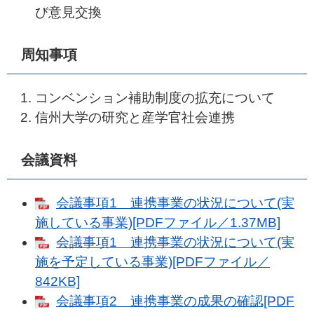
び意見交換
周知事項
コンベンション補助制度の拡充について
信州大学の研究と産学官社会連携
会議資料
会議事項1 連携事業の状況について(実
施している事業)[PDFファイル／1.37MB]
会議事項1 連携事業の状況について(実
施を予定している事業)[PDFファイル／
842KB]
会議事項2 連携事業の成果の確認[PDF