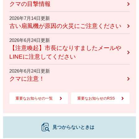
クマの目撃情報
2026年7月14日更新
古い扇風機が原因の火災にご注意ください
2026年6月24日更新
【注意喚起】市長になりすましたメールや
LINEに注意してください
2026年6月24日更新
クマに注意！
重要なお知らせの一覧
重要なお知らせのRSS
見つからないときは