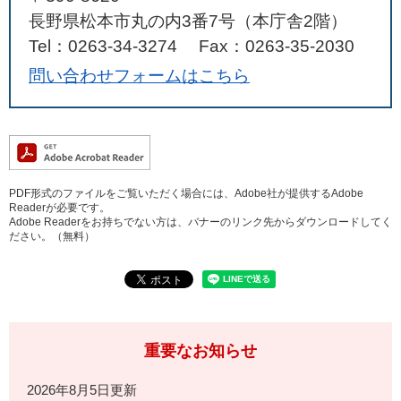
長野県松本市丸の内3番7号（本庁舎2階）
Tel：0263-34-3274
Fax：0263-35-2030
問い合わせフォームはこちら
PDF形式のファイルをご覧いただく場合には、Adobe社が提供するAdobe
Readerが必要です。
Adobe Readerをお持ちでない方は、バナーのリンク先からダウンロードしてく
ださい。（無料）
重要なお知らせ
2026年8月5日更新