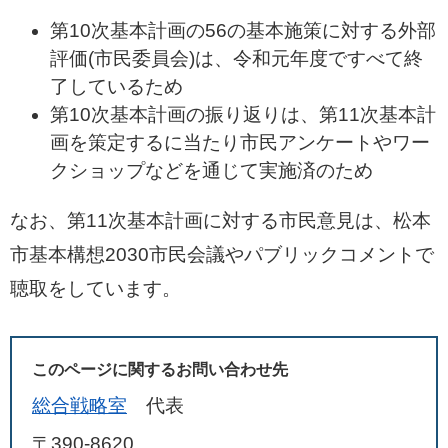
第10次基本計画の56の基本施策に対する外部
評価(市民委員会)は、令和元年度ですべて終
了しているため
第10次基本計画の振り返りは、第11次基本計
画を策定するに当たり市民アンケートやワー
クショップなどを通じて実施済のため
なお、第11次基本計画に対する市民意見は、松本
市基本構想2030市民会議やパブリックコメントで
聴取をしています。
このページに関するお問い合わせ先
総合戦略室
代表
〒390-8620