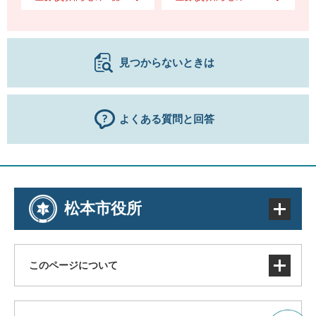
見つからないときは
よくある質問と回答
松本市役所
このページについて
サイトマップ