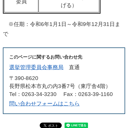
委員
げる）
※任期：令和6年1月1日～令和9年12月31日ま
で
このページに関するお問い合わせ先
選挙管理委員会事務局
直通
〒390-8620
長野県松本市丸の内3番7号（東庁舎4階）
Tel：0263-34-3230
Fax：0263-39-1160
問い合わせフォームはこちら