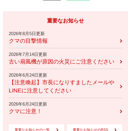
重要なお知らせ
2026年8月5日更新
クマの目撃情報
2026年7月14日更新
古い扇風機が原因の火災にご注意ください
2026年6月24日更新
【注意喚起】市長になりすましたメールや
LINEに注意してください
2026年6月24日更新
クマに注意！
重要なお知らせの一覧
重要なお知らせのRSS