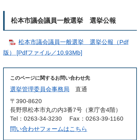
松本市議会議員一般選挙 選挙公報
松本市議会議員一般選挙 選挙公報（Pdf
版） [Pdfファイル／10.93Mb]
このページに関するお問い合わせ先
選挙管理委員会事務局
直通
〒390-8620
長野県松本市丸の内3番7号（東庁舎4階）
Tel：0263-34-3230
Fax：0263-39-1160
問い合わせフォームはこちら