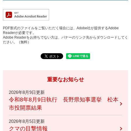
PDF形式のファイルをご覧いただく場合には、Adobe社が提供するAdobe
Readerが必要です。
Adobe Readerをお持ちでない方は、バナーのリンク先からダウンロードしてく
ださい。（無料）
重要なお知らせ
2026年8月9日更新
令和8年8月9日執行 長野県知事選挙 松本
市投開票結果
2026年8月5日更新
クマの目撃情報