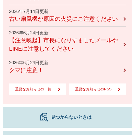
2026年7月14日更新
古い扇風機が原因の火災にご注意ください
2026年6月24日更新
【注意喚起】市長になりすましたメールや
LINEに注意してください
2026年6月24日更新
クマに注意！
重要なお知らせの一覧
重要なお知らせのRSS
見つからないときは