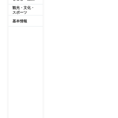
観光・文化・
スポーツ
基本情報