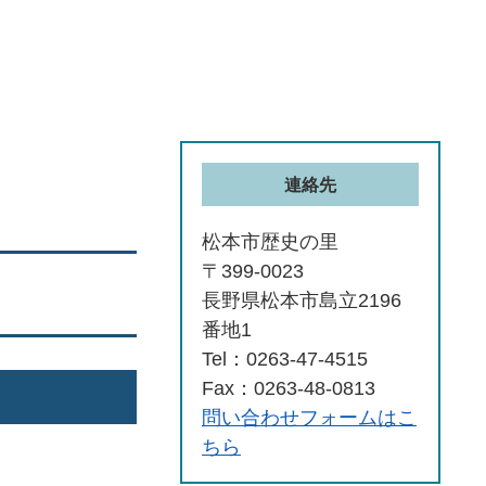
連絡先
松本市歴史の里
〒399-0023
長野県松本市島立2196
番地1
Tel：0263-47-4515
Fax：0263-48-0813
問い合わせフォームはこ
ちら