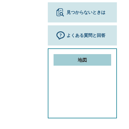
見つからないときは
よくある質問と回答
地図