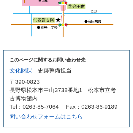
このページに関するお問い合わせ先
文化財課
史跡整備担当
〒390-0823
長野県松本市中山3738番地1 松本市立考
古博物館内
Tel：0263-85-7064
Fax：0263-86-9189
問い合わせフォームはこちら