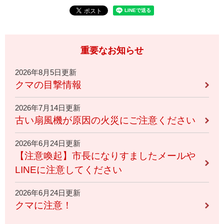
重要なお知らせ
2026年8月5日更新
クマの目撃情報
2026年7月14日更新
古い扇風機が原因の火災にご注意ください
2026年6月24日更新
【注意喚起】市長になりすましたメールや
LINEに注意してください
2026年6月24日更新
クマに注意！