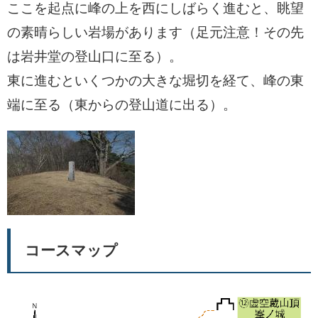
ここを起点に峰の上を西にしばらく進むと、眺望
の素晴らしい岩場があります（足元注意！その先
は岩井堂の登山口に至る）。
東に進むといくつかの大きな堀切を経て、峰の東
端に至る（東からの登山道に出る）。
コースマップ