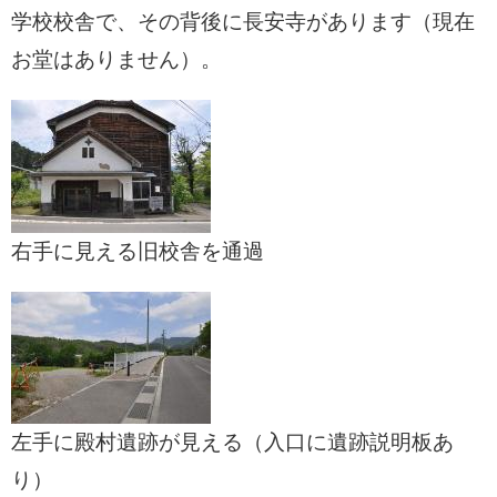
学校校舎で、その背後に長安寺があります（現在
お堂はありません）。
右手に見える旧校舎を通過
左手に殿村遺跡が見える（入口に遺跡説明板あ
り）