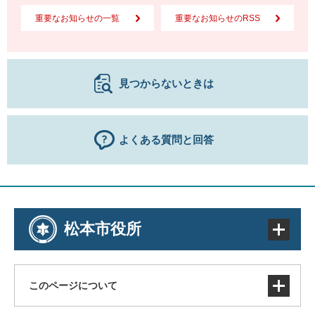
重要なお知らせの一覧
重要なお知らせのRSS
見つからないときは
よくある質問と回答
松本市役所
このページについて