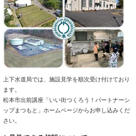
上下水道局では、施設見学を順次受け付けており
ます。
松本市出前講座「いい街つくろう！パートナーシ
ップまつもと」ホームページからお申し込みくだ
さい。