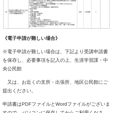
《電子申請が難しい場合》
※電子申請が難しい場合は、下記より受講申請書
を保存し、必要事項を記入の上、生涯学習課・中
央公民館
又は、お近くの支所・出張所、地区公民館にご
提出ください。
申請書はPDFファイルとWordファイルがございま
すので、パソコンに保存してからご利用くださ