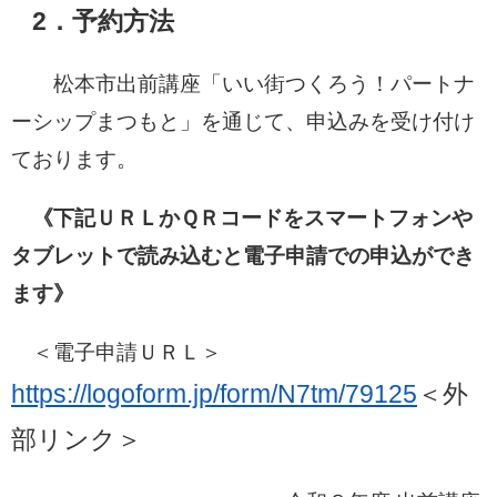
2．予約方法
松本市出前講座「いい街つくろう！パートナ
ーシップまつもと」を通じて、申込みを受け付け
ております。
《下記ＵＲＬかＱＲコードをスマートフォンや
タブレットで読み込むと電子申請での申込ができ
ます》
＜電子申請ＵＲＬ＞
https://logoform.jp/form/N7tm/79125
＜外
部リンク＞