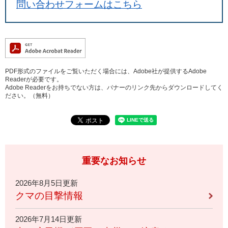
問い合わせフォームはこちら
PDF形式のファイルをご覧いただく場合には、Adobe社が提供するAdobe
Readerが必要です。
Adobe Readerをお持ちでない方は、バナーのリンク先からダウンロードしてく
ださい。（無料）
重要なお知らせ
2026年8月5日更新
クマの目撃情報
2026年7月14日更新