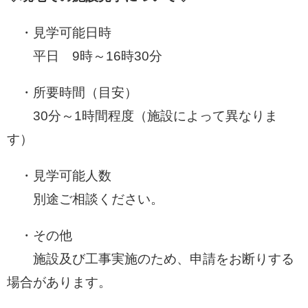
・見学可能日時
平日 9時～16時30分
・所要時間（目安）
30分～1時間程度（施設によって異なりま
す）
・見学可能人数
別途ご相談ください。
・その他
施設及び工事実施のため、申請をお断りする
場合があります。