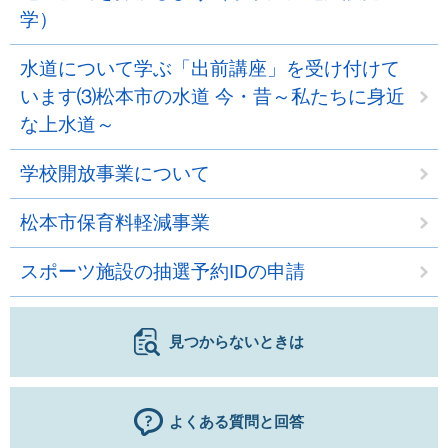
学）
水道について学ぶ「出前講座」を受け付けて
います⑶松本市の水道 今・昔～私たちに身近
な上水道～
学校開放事業について
松本市保育料軽減事業
スポーツ施設の抽選予約IDの申請
見つからないときは
よくある質問と回答