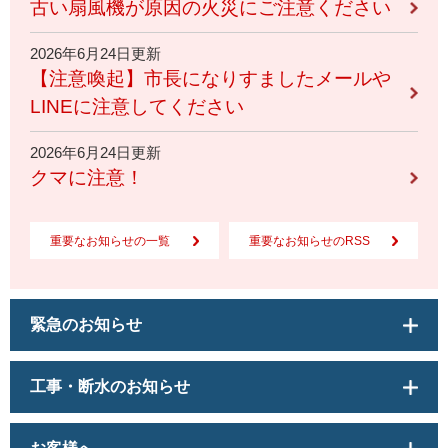
古い扇風機が原因の火災にご注意ください
2026年6月24日更新
【注意喚起】市長になりすましたメールや
LINEに注意してください
2026年6月24日更新
クマに注意！
重要なお知らせの一覧
重要なお知らせのRSS
緊急のお知らせ
工事・断水のお知らせ