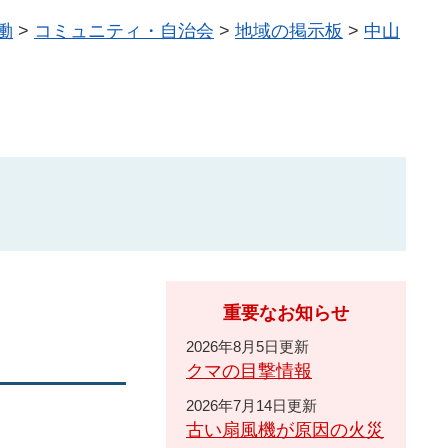
働
>
コミュニティ・自治会
>
地域の掲示板
>
中山
重要なお知らせ
2026年8月5日更新
クマの目撃情報
2026年7月14日更新
古い扇風機が原因の火災