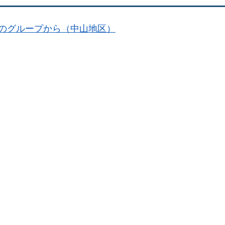
のグループから（中山地区）