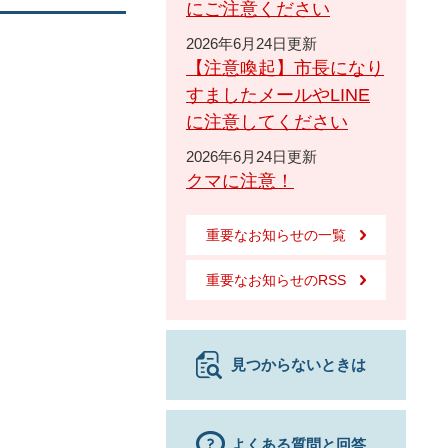
にご注意ください
2026年6月24日更新
【注意喚起】市長になり
すましたメールやLINE
に注意してください
2026年6月24日更新
クマに注意！
重要なお知らせの一覧
重要なお知らせのRSS
見つからないときは
よくある質問と回答