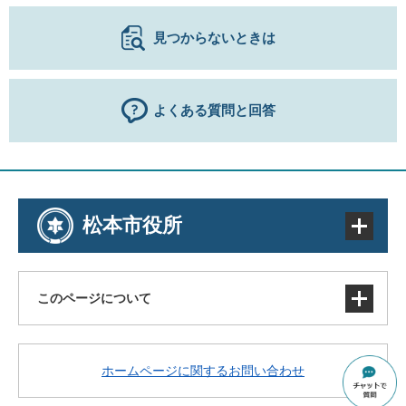
見つからないときは
よくある質問と回答
松本市役所
このページについて
サイトマップ
ホームページに関するお問い合わせ
著作権・免責事項・リンク
個人情報の取り扱い