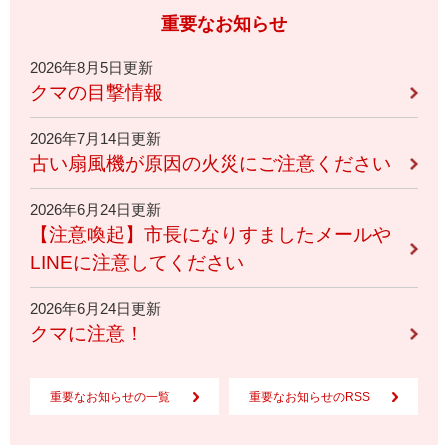
重要なお知らせ
2026年8月5日更新
クマの目撃情報
2026年7月14日更新
古い扇風機が原因の火災にご注意ください
2026年6月24日更新
【注意喚起】市長になりすましたメールや
LINEに注意してください
2026年6月24日更新
クマに注意！
重要なお知らせの一覧
重要なお知らせのRSS