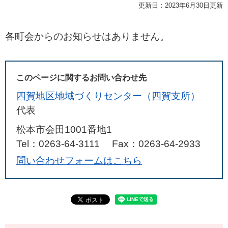
更新日：2023年6月30日更新
各町会からのお知らせはありません。
このページに関するお問い合わせ先
四賀地区地域づくりセンター（四賀支所）
代表
松本市会田1001番地1
Tel：0263-64-3111
Fax：0263-64-2933
問い合わせフォームはこちら