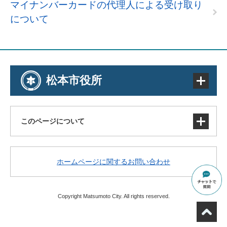
マイナンバーカードの代理人による受け取り
について
松本市役所
このページについて
サイトマップ
ホームページに関するお問い合わせ
著作権・免責事項・リンク
個人情報の取り扱い
アクセシビリティ
Copyright Matsumoto City. All rights reserved.