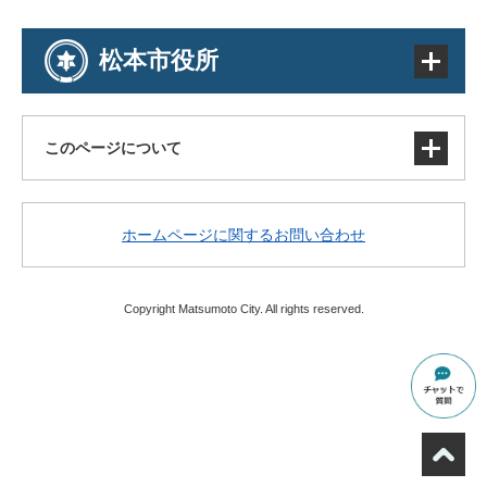
松本市役所
このページについて
サイトマップ
ホームページに関するお問い合わせ
著作権・免責事項・リンク
個人情報の取り扱い
アクセシビリティ
Copyright Matsumoto City. All rights reserved.