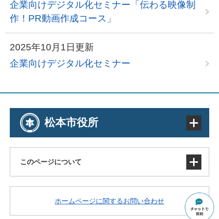
企業向けデジタル化セミナー「伝わる映像制
作！PR動画作成コース」
2025年10月1日更新
企業向けデジタル化セミナー
松本市役所
このページについて
サイトマップ
ホームページに関するお問い合わせ
著作権・免責事項・リンク