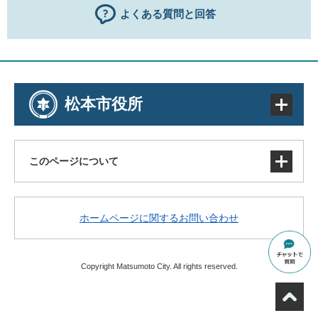
よくある質問と回答
松本市役所
このページについて
サイトマップ
ホームページに関するお問い合わせ
著作権・免責事項・リンク
個人情報の取り扱い
アクセシビリティ
Copyright Matsumoto City. All rights reserved.