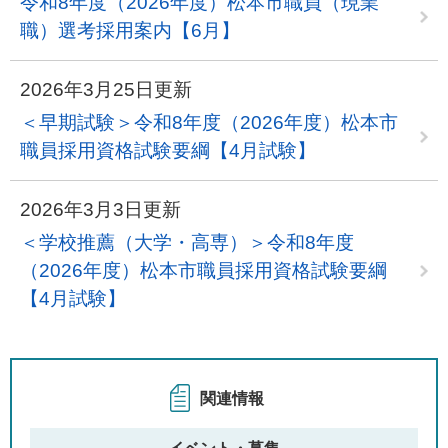
令和8年度（2026年度）松本市職員（現業
職）選考採用案内【6月】
2026年3月25日更新
＜早期試験＞令和8年度（2026年度）松本市
職員採用資格試験要綱【4月試験】
2026年3月3日更新
＜学校推薦（大学・高専）＞令和8年度
（2026年度）松本市職員採用資格試験要綱
【4月試験】
関連情報