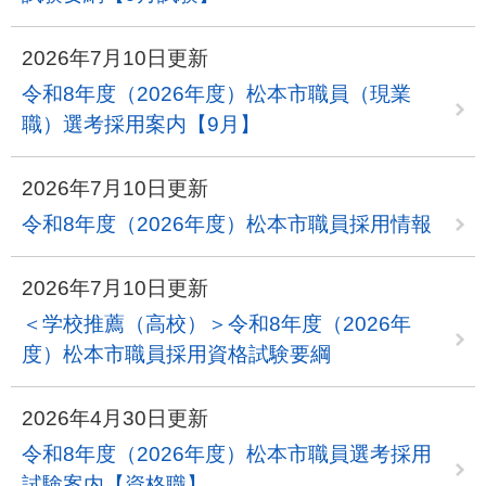
2026年7月10日更新
令和8年度（2026年度）松本市職員（現業
職）選考採用案内【9月】
2026年7月10日更新
令和8年度（2026年度）松本市職員採用情報
2026年7月10日更新
＜学校推薦（高校）＞令和8年度（2026年
度）松本市職員採用資格試験要綱
2026年4月30日更新
令和8年度（2026年度）松本市職員選考採用
試験案内【資格職】