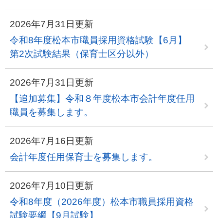
2026年7月31日更新
令和8年度松本市職員採用資格試験【6月】
第2次試験結果（保育士区分以外）
2026年7月31日更新
【追加募集】令和８年度松本市会計年度任用
職員を募集します。
2026年7月16日更新
会計年度任用保育士を募集します。
2026年7月10日更新
令和8年度（2026年度）松本市職員採用資格
試験要綱【9月試験】