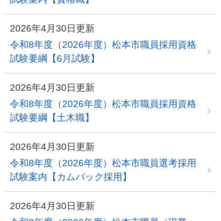
2026年4月30日更新
令和8年度（2026年度）松本市職員採用資格
試験要綱【6月試験】
2026年4月30日更新
令和8年度（2026年度）松本市職員採用資格
試験要綱【土木職】
2026年4月30日更新
令和8年度（2026年度）松本市職員選考採用
試験案内【カムバック採用】
2026年4月30日更新