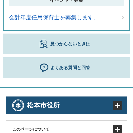
イベント・募集
会計年度任用保育士を募集します。
見つからないときは
よくある質問と回答
松本市役所
このページについて