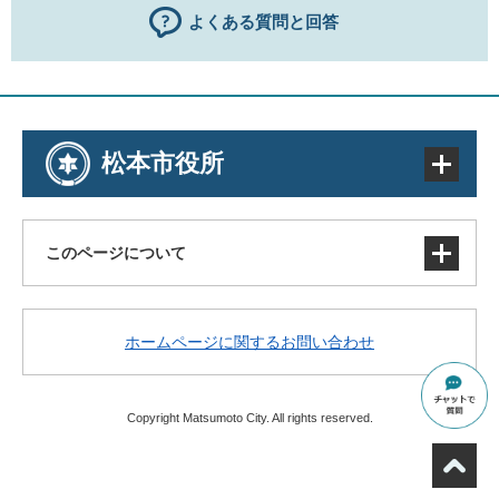
よくある質問と回答
松本市役所
このページについて
サイトマップ
ホームページに関するお問い合わせ
著作権・免責事項・リンク
個人情報の取り扱い
アクセシビリティ
Copyright Matsumoto City. All rights reserved.