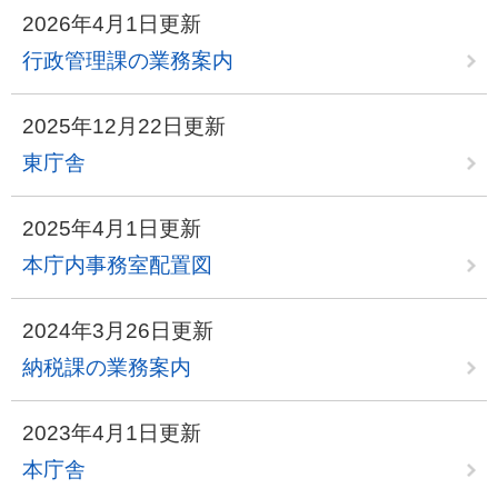
2026年4月1日更新
行政管理課の業務案内
2025年12月22日更新
東庁舎
2025年4月1日更新
本庁内事務室配置図
2024年3月26日更新
納税課の業務案内
2023年4月1日更新
本庁舎