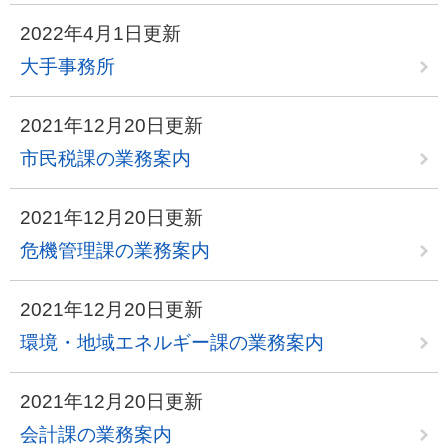
2022年4月1日更新
大手事務所
2021年12月20日更新
市民税課の業務案内
2021年12月20日更新
危機管理課の業務案内
2021年12月20日更新
環境・地域エネルギー課の業務案内
2021年12月20日更新
会計課の業務案内