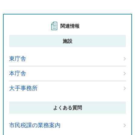
関連情報
施設
東庁舎
本庁舎
大手事務所
よくある質問
市民税課の業務案内