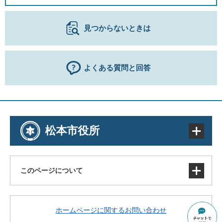
見つからないときは
よくある質問と回答
松本市役所
このページについて
サイトマップ
ホームページに関するお問い合わせ
著作権・免責事項・リンク