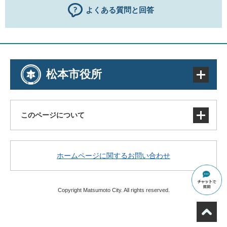
よくある質問と回答
松本市役所
このページについて
サイトマップ
ホームページに関するお問い合わせ
著作権・免責事項・リンク
個人情報の取り扱い
アクセシビリティ
Copyright Matsumoto City. All rights reserved.