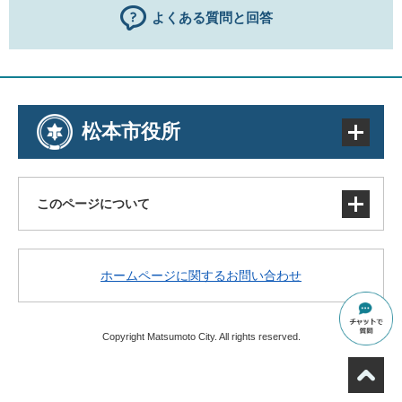
よくある質問と回答
松本市役所
このページについて
サイトマップ
ホームページに関するお問い合わせ
著作権・免責事項・リンク
個人情報の取り扱い
アクセシビリティ
Copyright Matsumoto City. All rights reserved.