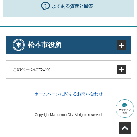
よくある質問と回答
松本市役所
このページについて
サイトマップ
ホームページに関するお問い合わせ
著作権・免責事項・リンク
個人情報の取り扱い
アクセシビリティ
Copyright Matsumoto City. All rights reserved.