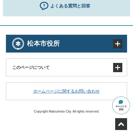
よくある質問と回答
松本市役所
このページについて
サイトマップ
ホームページに関するお問い合わせ
著作権・免責事項・リンク
個人情報の取り扱い
アクセシビリティ
Copyright Matsumoto City. All rights reserved.