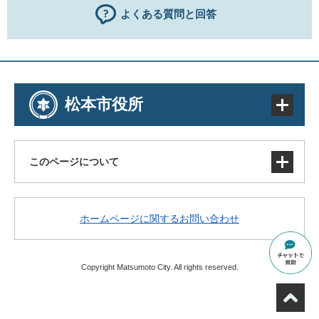
よくある質問と回答
松本市役所
このページについて
サイトマップ
ホームページに関するお問い合わせ
著作権・免責事項・リンク
個人情報の取り扱い
アクセシビリティ
Copyright Matsumoto City. All rights reserved.