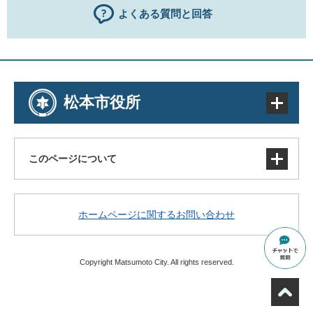
よくある質問と回答
松本市役所
このページについて
サイトマップ
ホームページに関するお問い合わせ
著作権・免責事項・リンク
個人情報の取り扱い
アクセシビリティ
Copyright Matsumoto City. All rights reserved.