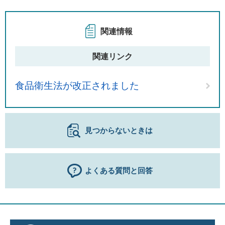
関連情報
関連リンク
食品衛生法が改正されました
見つからないときは
よくある質問と回答