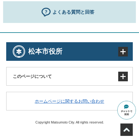
よくある質問と回答
松本市役所
このページについて
サイトマップ
ホームページに関するお問い合わせ
著作権・免責事項・リンク
個人情報の取り扱い
アクセシビリティ
Copyright Matsumoto City. All rights reserved.