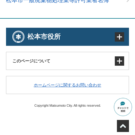
松本市一般廃棄物処理業等許可業者名簿
松本市役所
このページについて
サイトマップ
ホームページに関するお問い合わせ
著作権・免責事項・リンク
個人情報の取り扱い
アクセシビリティ
Copyright Matsumoto City. All rights reserved.