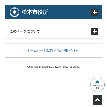
松本市役所
このページについて
サイトマップ
ホームページに関するお問い合わせ
著作権・免責事項・リンク
個人情報の取り扱い
アクセシビリティ
Copyright Matsumoto City. All rights reserved.