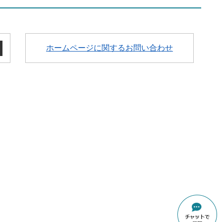
ホームページに関するお問い合わせ