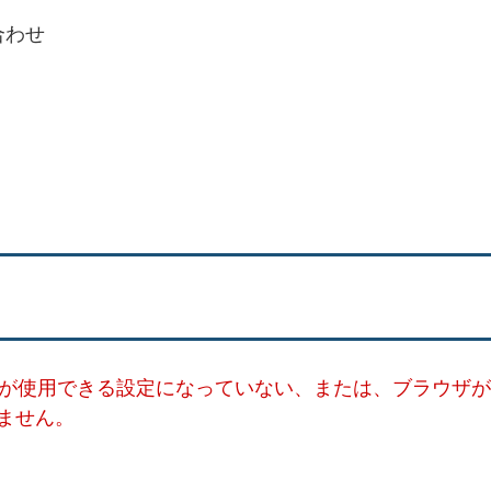
合わせ
ー）が使用できる設定になっていない、または、ブラウザが
ません。