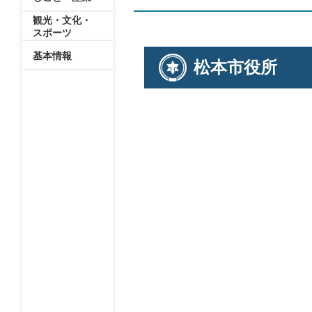
観光・文化・
スポーツ
基本情報
松本市役所