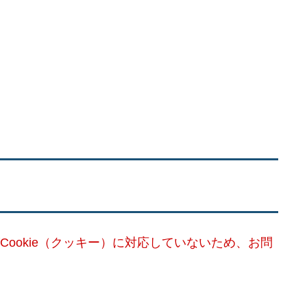
Cookie（クッキー）に対応していないため、お問