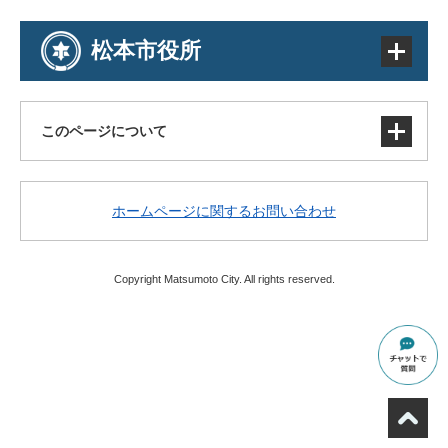
松本市役所
このページについて
サイトマップ
ホームページに関するお問い合わせ
著作権・免責事項・リンク
個人情報の取り扱い
アクセシビリティ
Copyright Matsumoto City. All rights reserved.