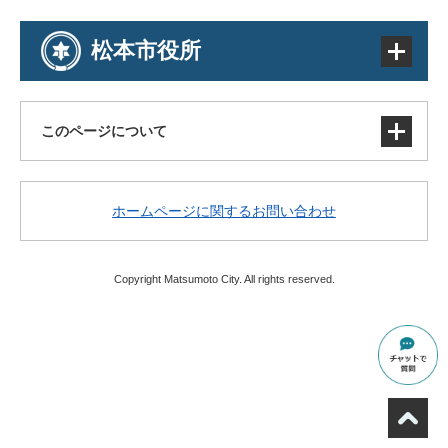
松本市役所
このページについて
サイトマップ
ホームページに関するお問い合わせ
著作権・免責事項・リンク
個人情報の取り扱い
アクセシビリティ
Copyright Matsumoto City. All rights reserved.