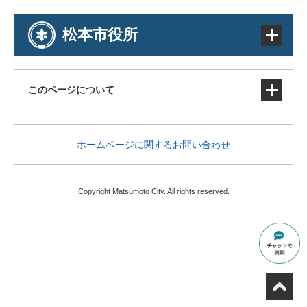
松本市役所
このページについて
サイトマップ
ホームページに関するお問い合わせ
著作権・免責事項・リンク
個人情報の取り扱い
アクセシビリティ
Copyright Matsumoto City. All rights reserved.