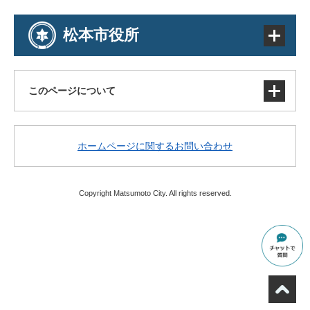
松本市役所
このページについて
サイトマップ
ホームページに関するお問い合わせ
著作権・免責事項・リンク
個人情報の取り扱い
アクセシビリティ
Copyright Matsumoto City. All rights reserved.