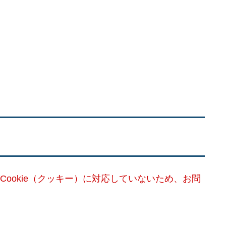
Cookie（クッキー）に対応していないため、お問