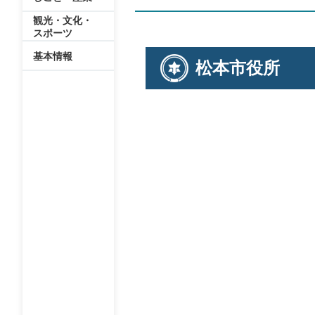
観光・文化・
スポーツ
基本情報
松本市役所