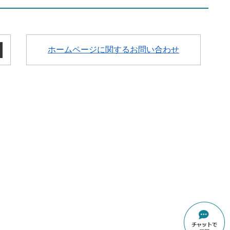
ホームページに関するお問い合わせ