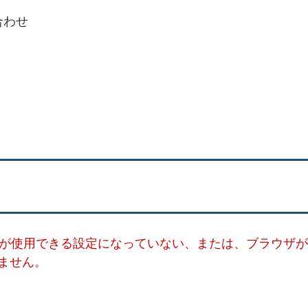
合わせ
ー）が使用できる設定になっていない、または、ブラウザが
ません。