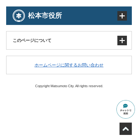
松本市役所
このページについて
サイトマップ
ホームページに関するお問い合わせ
著作権・免責事項・リンク
個人情報の取り扱い
アクセシビリティ
Copyright Matsumoto City. All rights reserved.